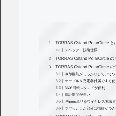
TORRAS Ostand PolarCircle 
スペック、技術仕様
TORRAS Ostand PolarCi
TORRAS Ostand PolarCirc
冷却機能がしっかりしていてワ
ケーブル＆充電器付属ですぐ使
360°回転スタンドが便利
保証期間が長い
iPhone単品をワイヤレス充電
ツヤっとした部分は指紋がつき