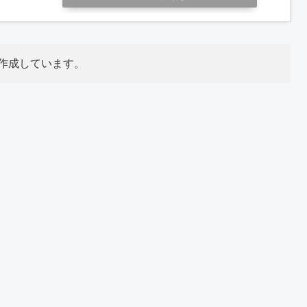
作成しています。