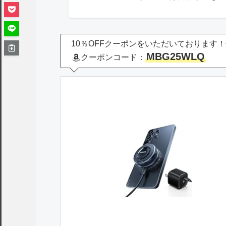
10％OFFクーポンをいただいております
MBG25WLQ
クーポンコード：