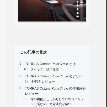
この記事の目次
TORRAS Ostand PolarCircle とは
スペック、技術仕様
TORRAS Ostand PolarCircle のデザイ
ン・外観をレビュー
TORRAS Ostand PolarCircle の使用感を
レビュー
冷却機能がしっかりしていてワイヤレ
ス充電なのに充電速度が早い