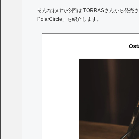
そんなわけで今回は TORRASさんから発売され
PolarCircle」を紹介します。
Ost