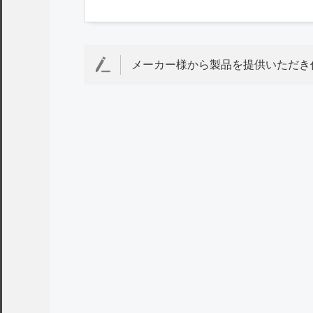
メーカー様から製品を提供いただき