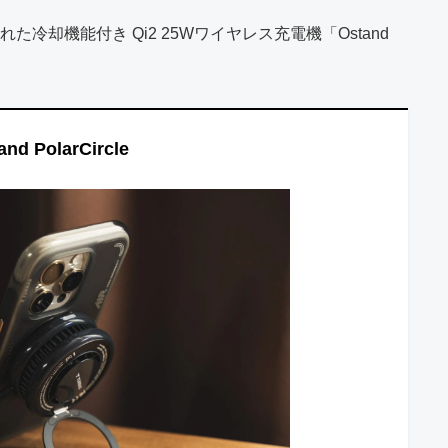
た冷却機能付き Qi2 25Wワイヤレス充電機「Ostand
and PolarCircle