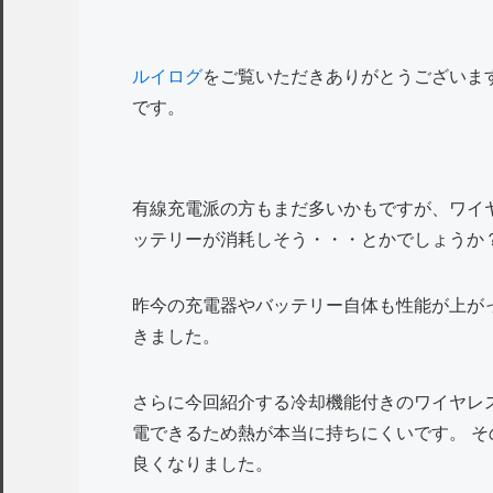
ルイログ
をご覧いただきありがとうございます。
です。
有線充電派の方もまだ多いかもですが、ワイ
ッテリーが消耗しそう・・・とかでしょうか
昨今の充電器やバッテリー自体も性能が上が
きました。
さらに今回紹介する冷却機能付きのワイヤレ
電できるため熱が本当に持ちにくいです。 
良くなりました。