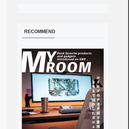
RECOMMEND