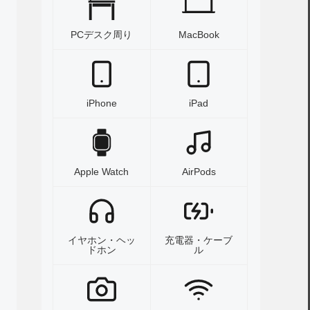
PCデスク周り
MacBook
iPhone
iPad
Apple Watch
AirPods
イヤホン・ヘッ
充電器・ケーブ
ドホン
ル