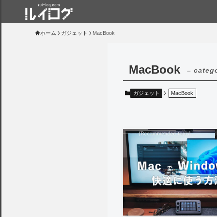
ホーム
ガジェット
MacBook
MacBook
– categ
ガジェット
MacBook