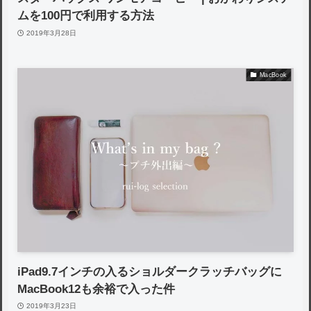
ムを100円で利用する方法
2019年3月28日
MacBook
iPad9.7インチの入るショルダークラッチバッグに
MacBook12も余裕で入った件
2019年3月23日