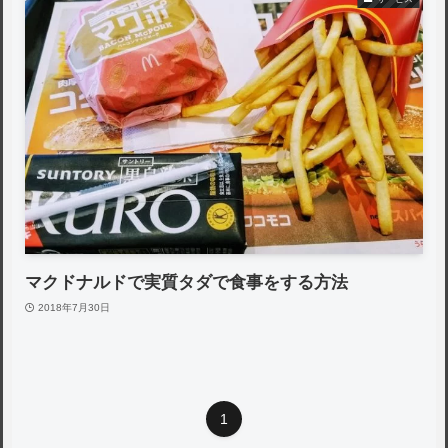
マクドナルドで実質タダで食事をする方法
2018年7月30日
1