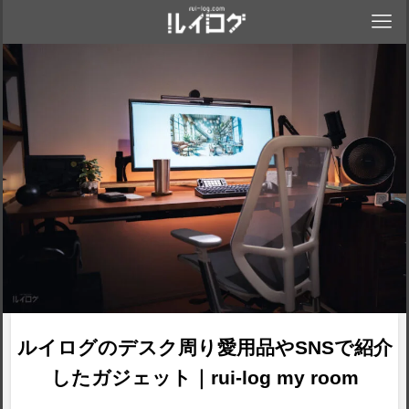
ルイログのデスク周り愛用品やSNSで紹介
したガジェット｜rui-log my room