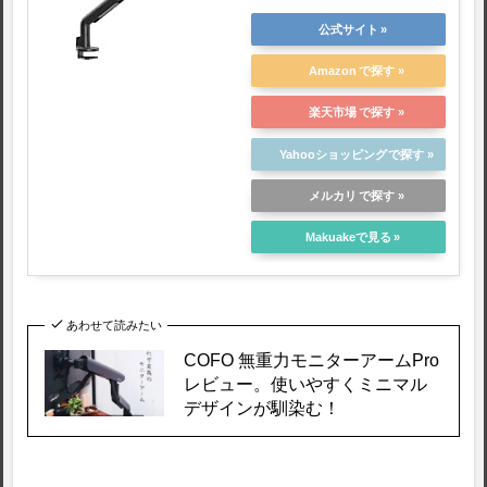
公式サイト
Amazon
楽天市場
Yahooショッピング
メルカリ
Makuakeで見る
あわせて読みたい
COFO 無重力モニターアームPro
レビュー。使いやすくミニマル
デザインが馴染む！