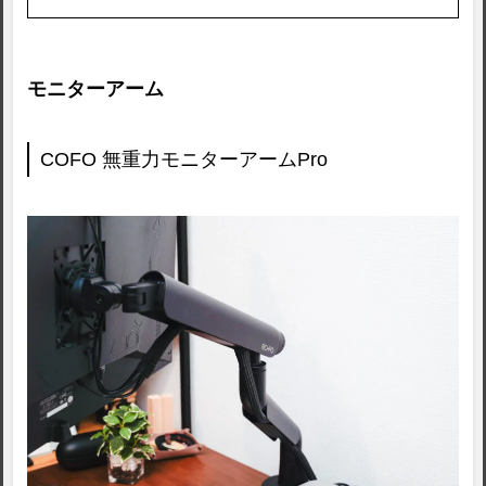
モニターアーム
COFO 無重力モニターアームPro