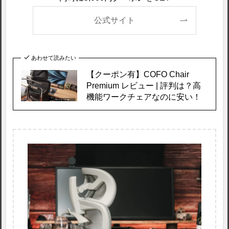
公式サイト
あわせて読みたい
【クーポン有】COFO Chair
Premium レビュー | 評判は？高
機能ワークチェアなのに安い！