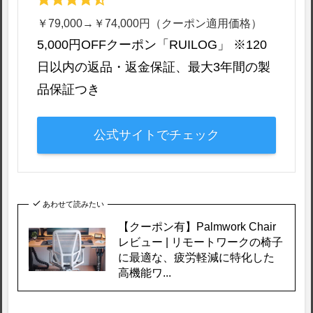
￥79,000→￥74,000円（クーポン適用価格）
5,000円OFFクーポン「RUILOG」 ※120
日以内の返品・返金保証、最大3年間の製
品保証つき
公式サイトでチェック
あわせて読みたい
【クーポン有】Palmwork Chair
レビュー | リモートワークの椅子
に最適な、疲労軽減に特化した
高機能ワ...