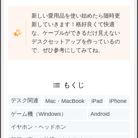
新しい愛用品を使い始めたら随時更
新していきます！格好良くて快適
な、ケーブルができるだけ見えない
デスクセットアップを作っているの
で、ぜひ参考にしてみてね。
もくじ
デスク関連
Mac・MacBook
iPad
iPhone
ゲーム機（Windows）
Android
イヤホン・ヘッドホン