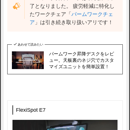
了となりました。 疲労軽減に特化し
たワークチェア「
パームワークチェ
ア
」は引き続き取り扱いアリです！
あわせて読みたい
パームワーク昇降デスクをレビ
ュー。天板裏のネジ穴でカスタ
マイズユニットを簡単設置！
FlexiSpot E7