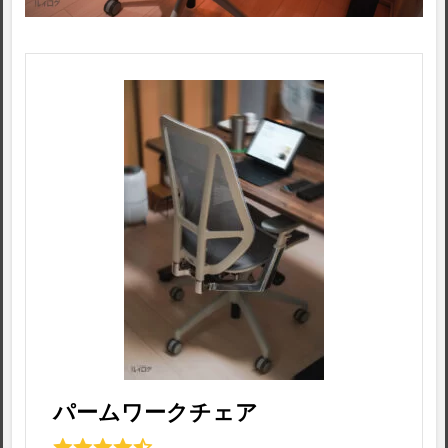
パームワークチェア