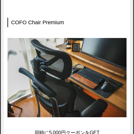
COFO Chair Premium
同時に5,000円クーポンをGET