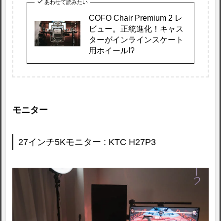
あわせて読みたい
COFO Chair Premium 2 レ
ビュー。正統進化！キャス
ターがインラインスケート
用ホイール!?
モニター
27インチ5Kモニター : KTC H27P3