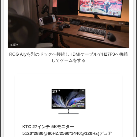
ROG Allyを別のドックへ接続しHDMIケーブルでH27P3へ接続
してゲームをする
KTC 27インチ 5Kモニター
5120*2880@60HZ/2560*1440@120Hz(デュア