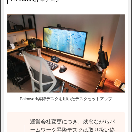
Palmwork昇降デスクを用いたデスクセットアップ
運営会社変更につき、残念ながらパ
ームワーク昇降デスクは取り扱い終