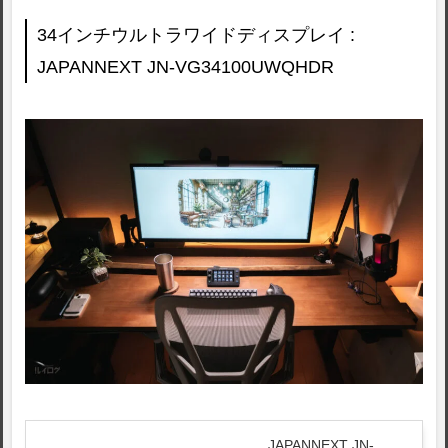
34インチウルトラワイドディスプレイ :
JAPANNEXT JN-VG34100UWQHDR
JAPANNEXT JN-