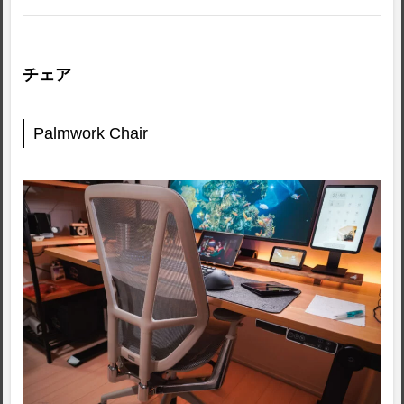
チェア
Palmwork Chair