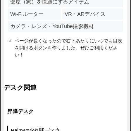
部屋（家）を快適にするアイテム
Wi-Fiルーター
VR・ARデバイス
カメラ・レンズ・YouTube撮影機材
ページが長くなったので右下あたりにいつでも目次
を開けるボタンを作りました。ぜひご利用くださ
い！
デスク関連
昇降デスク
Palmwork昇降デスク