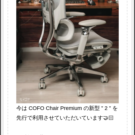
今は COFO Chair Premium の新型 ” 2 ” を
先行で利用させていただいています🤝🏻