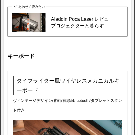
あわせて読みたい
Aladdin Poca Laser レビュー｜
プロジェクターと暮らす
キーボード
タイプライター風ワイヤレスメカニカルキ
ーボード
ヴィンテージデザイン/青軸/有線&Bluetooth/タブレットスタン
ド付き