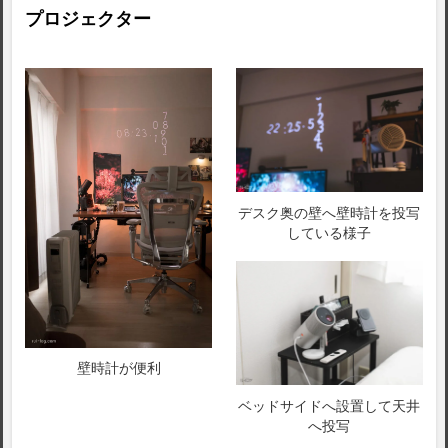
プロジェクター
デスク奥の壁へ壁時計を投写
している様子
壁時計が便利
ベッドサイドへ設置して天井
へ投写