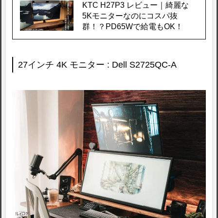
KTC H27P3 レビュー｜綺麗な
5Kモニターなのにコスパ抜
群！？PD65Wで給電もOK！
27インチ 4K モニター : Dell S2725QC-A