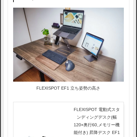
FLEXISPOT EF1 立ち姿勢の高さ
FLEXISPOT 電動式スタ
ンディングデスク(幅
120×奥行60,メモリー機
能付き) 昇降デスク EF1