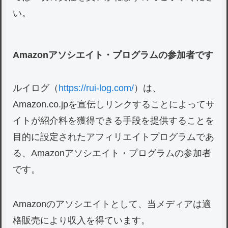
い。
Amazonアソシエイト・プログラムの参加者です
ルイログ（
https://rui-log.com/
）は、
Amazon.co.jpを宣伝しリンクすることによってサ
イトが紹介料を獲得できる手段を提供することを
目的に設定されたアフィリエイトプログラムであ
る、Amazonアソシエイト・プログラムの参加者
です。
Amazonのアソシエイトとして、当メディアは適
格販売により収入を得ています。