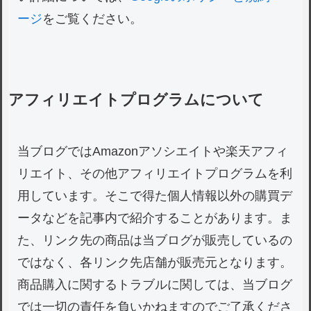
ージ
をご覧ください。
アフィリエイトプログラムについて
当ブログではAmazonアソシエイトや楽天アフィ
リエイト、その他アフィリエイトプログラムを利
用しています。そこで得た個人情報以外の購買デ
ータなどを記事内で紹介することがあります。ま
た、リンク先の商品は当ブログが販売しているの
ではなく、各リンク先店舗が販売元となります。
商品購入に関するトラブルに関しては、当ブログ
では一切の責任を負いかねますのでご了承くださ