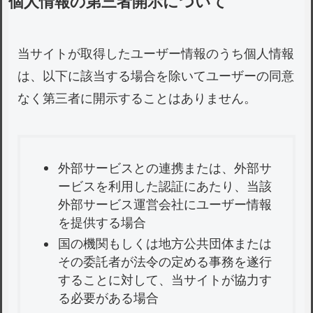
個人情報の第三者開示について
当サイトが取得したユーザー情報のうち個人情報
は、以下に該当する場合を除いてユーザーの同意
なく第三者に開示することはありません。
外部サービスとの連携または、外部サ
ービスを利用した認証にあたり、当該
外部サービス運営会社にユーザー情報
を提供する場合
国の機関もしくは地方公共団体または
その委託者が法令の定める事務を遂行
することに対して、当サイトが協力す
る必要がある場合