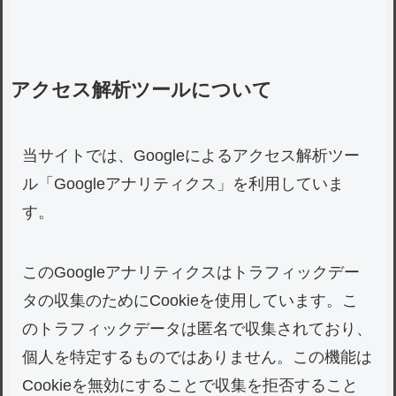
アクセス解析ツールについて
当サイトでは、Googleによるアクセス解析ツー
ル「Googleアナリティクス」を利用していま
す。
このGoogleアナリティクスはトラフィックデー
タの収集のためにCookieを使用しています。こ
のトラフィックデータは匿名で収集されており、
個人を特定するものではありません。この機能は
Cookieを無効にすることで収集を拒否すること