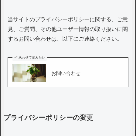
当サイトのプライバシーポリシーに関する、ご意
見、ご質問、その他ユーザー情報の取り扱いに関
するお問い合わせは、以下にご連絡ください。
あわせて読みたい
お問い合わせ
プライバシーポリシーの変更