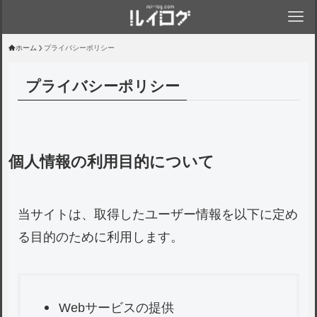
ホーム
プライバシーポリシー
プライバシーポリシー
個人情報の利用目的について
当サイトは、取得したユーザー情報を以下に定め
る目的のために利用します。
Webサービスの提供