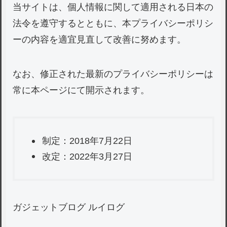
当サイトは、個人情報に関して適用される日本の
法令を遵守するとともに、本プライバシーポリシ
ーの内容を適宜見直して改善に努めます。
なお、修正された最新のプライバシーポリシーは
常に本ページにて開示されます。
制定：2018年7月22日
改定：2022年3月27日
ガジェットブログ ルイログ