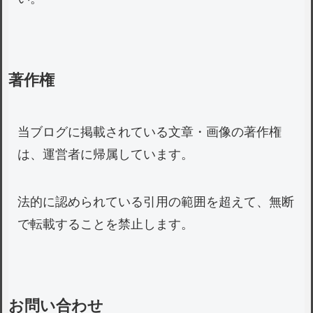
著作権
当ブログに掲載されている文章・画像の著作権
は、運営者に帰属しています。
法的に認められている引用の範囲を超えて、無断
で転載することを禁止します。
お問い合わせ