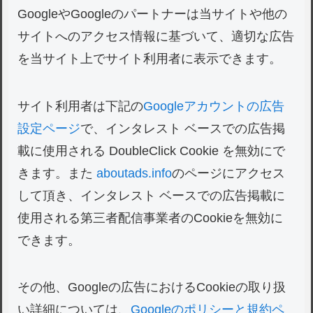
GoogleやGoogleのパートナーは当サイトや他の
サイトへのアクセス情報に基づいて、適切な広告
を当サイト上でサイト利用者に表示できます。
サイト利用者は下記の
Googleアカウントの広告
設定ページ
で、インタレスト ベースでの広告掲
載に使用される DoubleClick Cookie を無効にで
きます。また
aboutads.info
のページにアクセス
して頂き、インタレスト ベースでの広告掲載に
使用される第三者配信事業者のCookieを無効に
できます。
その他、Googleの広告におけるCookieの取り扱
い詳細については、
Googleのポリシーと規約ペ