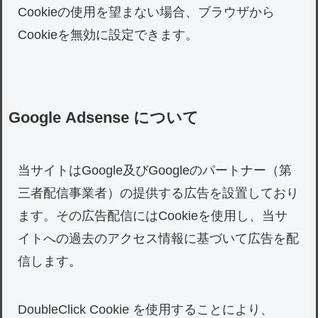
Cookieの使用を望まない場合、ブラウザから
Cookieを無効に設定できます。
Google Adsense について
当サイトはGoogle及びGoogleのパートナー（第
三者配信事業者）の提供する広告を設置しており
ます。その広告配信にはCookieを使用し、当サ
イトへの過去のアクセス情報に基づいて広告を配
信します。
DoubleClick Cookie を使用することにより、