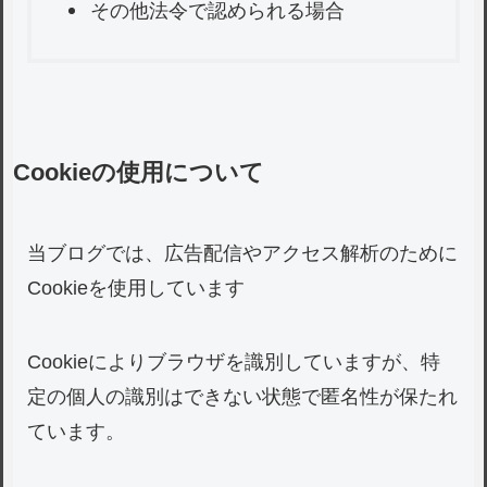
その他法令で認められる場合
Cookieの使用について
当ブログでは、広告配信やアクセス解析のために
Cookieを使用しています
Cookieによりブラウザを識別していますが、特
定の個人の識別はできない状態で匿名性が保たれ
ています。