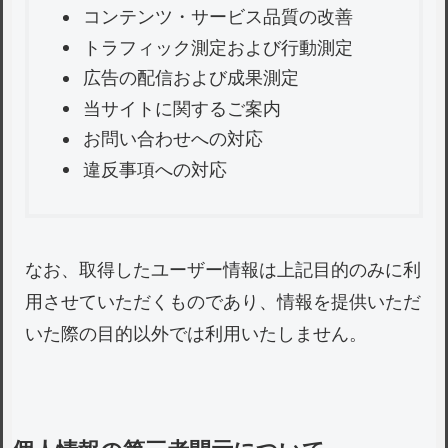
コンテンツ・サービス品質の改善
トラフィック測定および行動測定
広告の配信および成果測定
当サイトに関するご案内
お問い合わせへの対応
違反事項への対応
なお、取得したユーザー情報は上記目的のみに利
用させていただくものであり、情報を提供いただ
いた際の目的以外では利用いたしません。