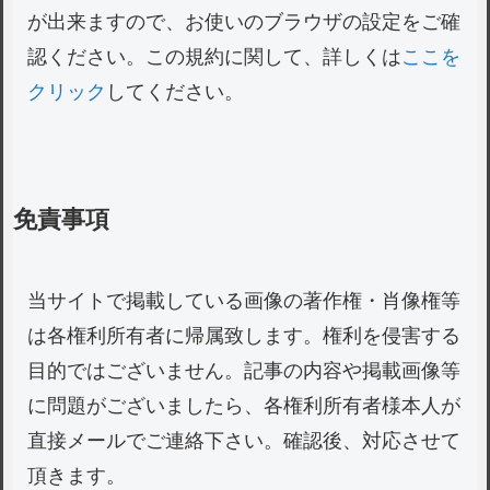
が出来ますので、お使いのブラウザの設定をご確
認ください。この規約に関して、詳しくは
ここを
クリック
してください。
免責事項
当サイトで掲載している画像の著作権・肖像権等
は各権利所有者に帰属致します。権利を侵害する
目的ではございません。記事の内容や掲載画像等
に問題がございましたら、各権利所有者様本人が
直接メールでご連絡下さい。確認後、対応させて
頂きます。