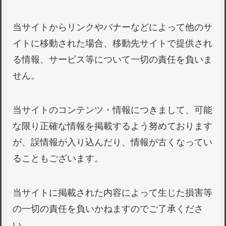
当サイトからリンクやバナーなどによって他のサ
イトに移動された場合、移動先サイトで提供され
る情報、サービス等について一切の責任を負いま
せん。
当サイトのコンテンツ・情報につきまして、可能
な限り正確な情報を掲載するよう努めております
が、誤情報が入り込んだり、情報が古くなってい
ることもございます。
当サイトに掲載された内容によって生じた損害等
の一切の責任を負いかねますのでご了承くださ
い。