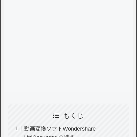
もくじ
動画変換ソフトWondershare