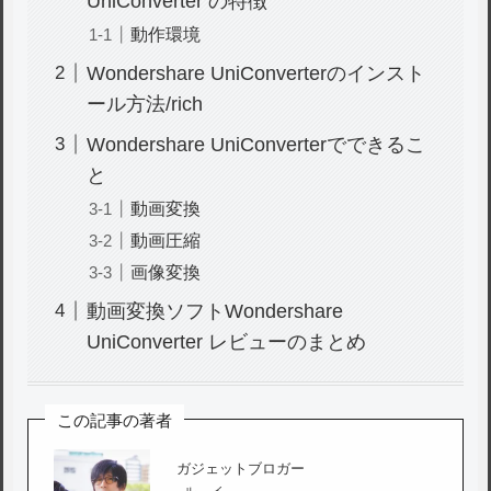
UniConverter の特徴
動作環境
Wondershare UniConverterのインスト
ール方法/rich
Wondershare UniConverterでできるこ
と
動画変換
動画圧縮
画像変換
動画変換ソフトWondershare
UniConverter レビューのまとめ
この記事の著者
ガジェットブロガー