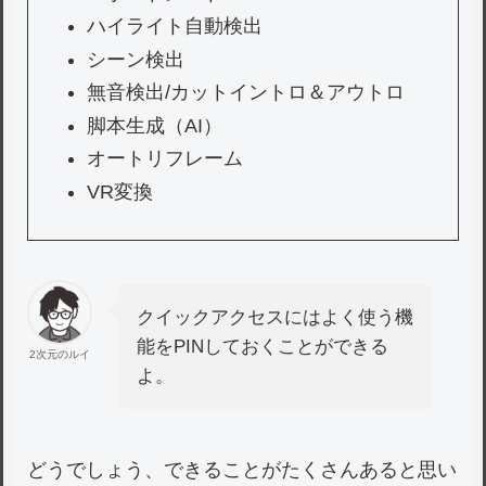
ハイライト自動検出
シーン検出
無音検出/カットイントロ＆アウトロ
脚本生成（AI）
オートリフレーム
VR変換
クイックアクセスにはよく使う機
能をPINしておくことができる
2次元のルイ
よ。
どうでしょう、できることがたくさんあると思い