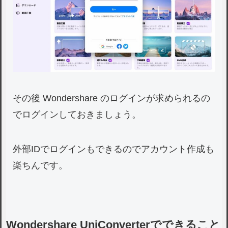
その後 Wondershare のログインが求められるの
でログインしておきましょう。
外部IDでログインもできるのでアカウント作成も
楽ちんです。
Wondershare UniConverterでできること