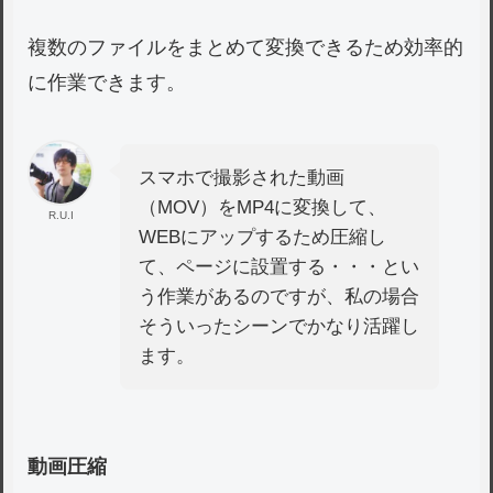
複数のファイルをまとめて変換できるため効率的
に作業できます。
スマホで撮影された動画
（MOV）をMP4に変換して、
R.U.I
WEBにアップするため圧縮し
て、ページに設置する・・・とい
う作業があるのですが、私の場合
そういったシーンでかなり活躍し
ます。
動画圧縮