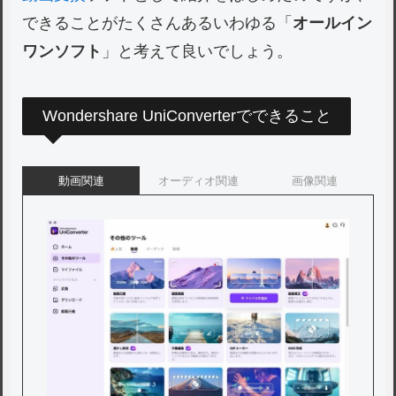
できることがたくさんあるいわゆる「
オールイン
ワンソフト
」と考えて良いでしょう。
Wondershare UniConverterでできること
動画関連
オーディオ関連
画像関連