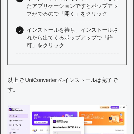
たアプリケーションですとポップアッ
プがでるので「開く」をクリック
インストールを待ち、インストールさ
れたら出てくるポップアップで「許
可」をクリック
以上で UniConverter のインストールは完了で
す。