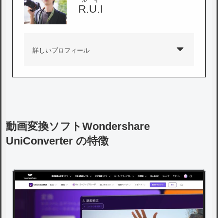
ルイ
R.U.I
詳しいプロフィール
動画変換ソフトWondershare
UniConverter の特徴