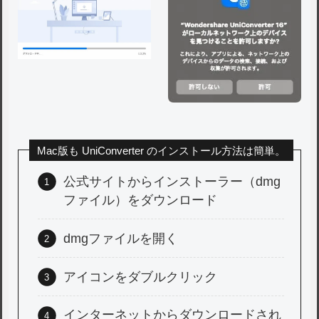
Mac版も UniConverter のインストール方法は簡単。
公式サイトからインストーラー（dmg
ファイル）をダウンロード
dmgファイルを開く
アイコンをダブルクリック
インターネットからダウンロードされ