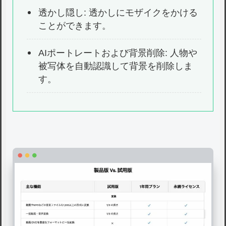
透かし隠し: 透かしにモザイクをかける
ことができます。
AIポートレートおよび背景削除: 人物や
被写体を自動認識して背景を削除しま
す。