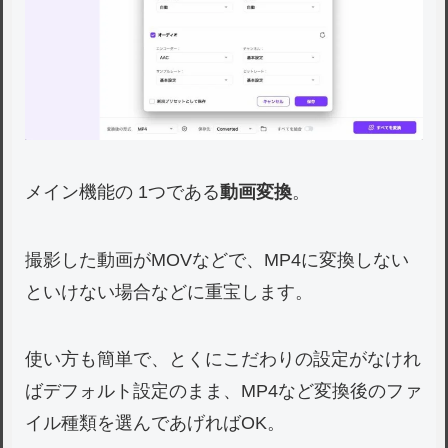
メイン機能の 1つである
動画変換
。
撮影した動画がMOVなどで、MP4に変換しない
といけない場合などに重宝します。
使い方も簡単で、とくにこだわりの設定がなけれ
ばデフォルト設定のまま、MP4など変換後のファ
イル種類を選んであげればOK。