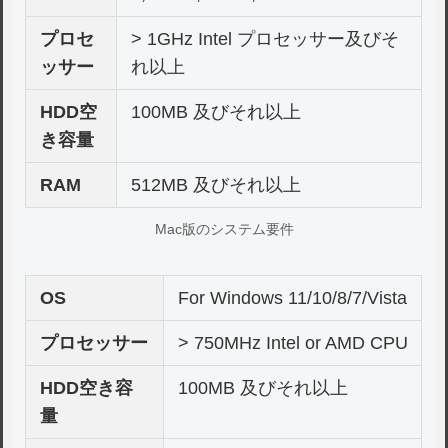
プロセ
> 1GHz Intel プロセッサー及びそ
ッサー
れ以上
HDD空
100MB 及びそれ以上
き容量
RAM
512MB 及びそれ以上
Mac版のシステム要件
OS
For Windows 11/10/8/7/Vista
プロセッサー
> 750MHz Intel or AMD CPU
HDD空き容
100MB 及びそれ以上
量