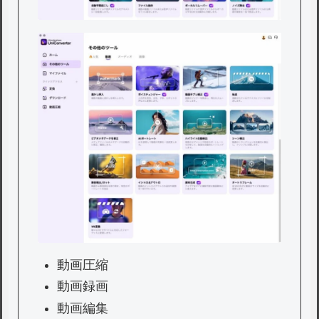
動画圧縮
動画録画
動画編集