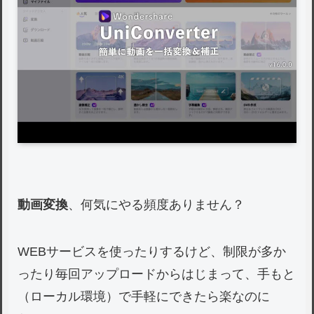
動画変換
、何気にやる頻度ありません？
WEBサービスを使ったりするけど、制限が多か
ったり毎回アップロードからはじまって、手もと
（ローカル環境）で手軽にできたら楽なのに