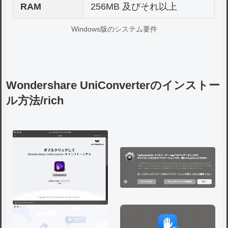
RAM
256MB 及びそれ以上
Windows版のシステム要件
Wondershare UniConverterのインストー
ル方法/rich