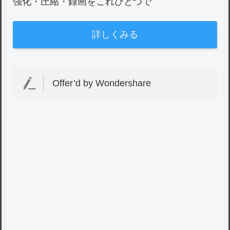
強化・圧縮・録画をこれひとつで
詳しくみる
Offer’d by Wondershare