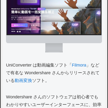
UniConverter は動画編集ソフト「
Filmora
」など
で有名な Wondershare さんからリリースされて
いる
動画変換
ソフト。
Wondershare さんのソフトウェアは初心者でも
わかりやすいユーザーインターフェースに、効率