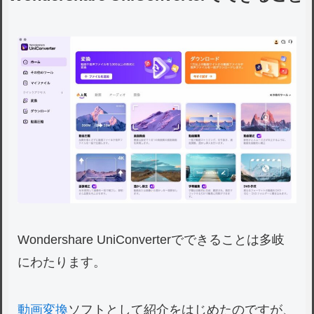
Wondershare UniConverterでできることは多岐
にわたります。
動画変換
ソフトとして紹介をはじめたのですが、