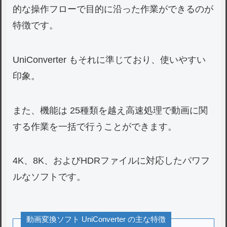
的な操作フローで目的に沿った作業ができるのが
特徴です。
UniConverter もそれに準じており、使いやすい
印象。
また、機能は 25種類を越え高速処理で動画に関
する作業を一括で行うことができます。
4K、8K、およびHDRファイルに対応したパワフ
ルなソフトです。
動画変換ソフト UniConverter の主な特徴