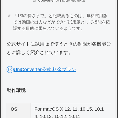
UniConverter 無料試用版の制限
「1/3の長さまで」と記載あるものは、無料試用版
では動画の出力などができず試用版として機能を確
認する目的に限られているようです。
公式サイトに試用版で使うときの制限が各機能ご
とに詳しく紹介されています。
UniConverter公式 料金プラン
動作環境
OS
For macOS X 12, 11, 10.15, 10.1
4, 10.13, 10.12, 10.11