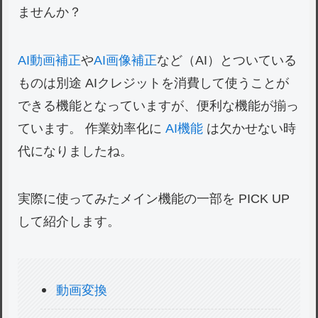
ませんか？
AI動画補正
や
AI画像補正
など（AI）とついている
ものは別途 AIクレジットを消費して使うことが
できる機能となっていますが、便利な機能が揃っ
ています。 作業効率化に
AI機能
は欠かせない時
代になりましたね。
実際に使ってみたメイン機能の一部を PICK UP
して紹介します。
動画変換