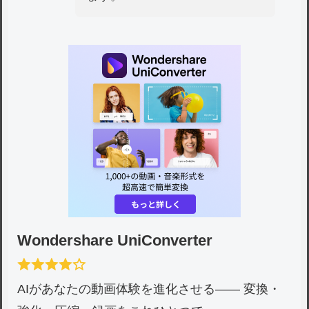
Wondershare UniConverter
AIがあなたの動画体験を進化させる―― 変換・