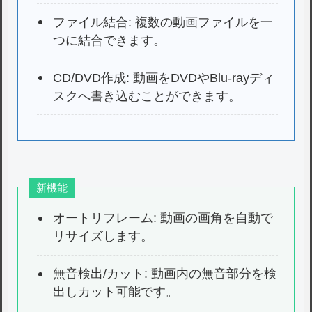
ファイル結合: 複数の動画ファイルを一
つに結合できます。
CD/DVD作成: 動画をDVDやBlu-rayディ
スクへ書き込むことができます。
新機能
オートリフレーム: 動画の画角を自動で
リサイズします。
無音検出/カット: 動画内の無音部分を検
出しカット可能です。