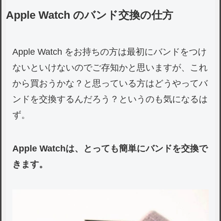
Apple Watch のバンド交換の仕方
Apple Watch をお持ちの方は最初にバンドをつけ
ないといけないのでご存知かと思いますが、これ
から買おうかな？と思っている方はどうやってバ
ンドを交換するんだろう？というのも気になるは
ず。
Apple Watchは、とっても簡単にバンドを交換で
きます。