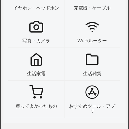
イヤホン・ヘッドホン
充電器・ケーブル
写真・カメラ
Wi-Fiルーター
生活家電
生活雑貨
買ってよかったもの
おすすめツール・アプ
リ