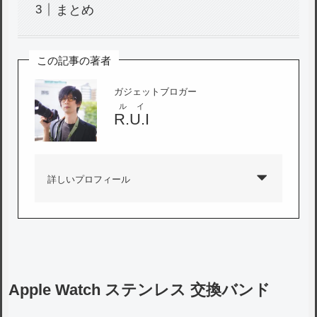
まとめ
この記事の著者
ガジェットブロガー
ルイ
R.U.I
詳しいプロフィール
Apple Watch ステンレス 交換バンド