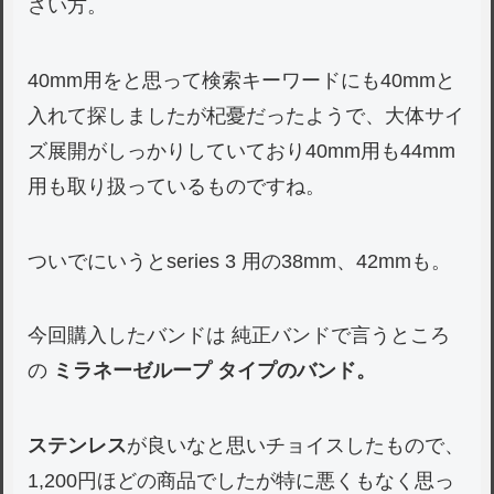
さい方。
40mm用をと思って検索キーワードにも40mmと
入れて探しましたが杞憂だったようで、大体サイ
ズ展開がしっかりしていており40mm用も44mm
用も取り扱っているものですね。
ついでにいうとseries 3 用の38mm、42mmも。
今回購入したバンドは 純正バンドで言うところ
の
ミラネーゼループ タイプのバンド。
ステンレス
が良いなと思いチョイスしたもので、
1,200円ほどの商品でしたが特に悪くもなく思っ