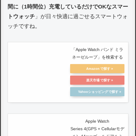
間に（1時間位）充電しているだけでOKなスマー
トウォッチ
」が日々快適に過ごせるスマートウォ
ッチですね。
「Apple Watch バンド ミラ
ネーゼループ」を検索する
Amazon
楽天市場
Yahooショッピング
Apple Watch
Series 4(GPS + Cellularモデ