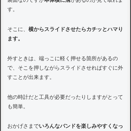
裏面なのですが
本体横に溝
があるのが見て取れま
す。
そこに、
横からスライドさせたらカチッとハマり
ます。
外すときは、端っこに軽く押せる箇所があるの
で、そこを押しながらスライドさせればすぐに外
すことが出来ます。
他の時計だと工具が必要だったりしますがとって
も簡単。
おかげさまで
いろんなバンドを楽しみやすくなっ