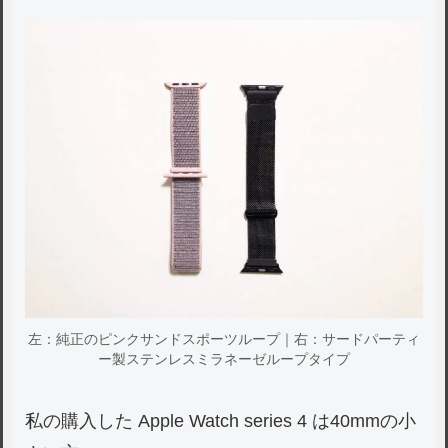
左：純正のピンクサンドスポーツループ｜右：サードパーティ
ー製ステンレスミラネーゼループタイプ
私の購入した Apple Watch series 4 は40mmの小