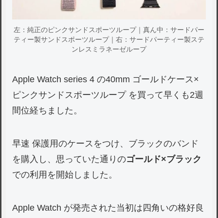
左：純正のピンクサンドスポーツループ｜真ん中：サードパー
ティー製サンドスポーツループ｜右：サードパーティー製ステ
ンレスミラネーゼループ
Apple Watch series 4 の40mm ゴールドケース×
ピンクサンドスポーツループ を買って早くも2週
間位経ちました。
早速 保護用のケースをつけ、ブラックのバンド
を購入し、思っていた通りの
ゴールド×ブラック
での利用を開始しました。
Apple Watch が発売された当初は四角いの格好良