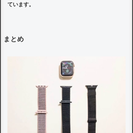
ています。
まとめ