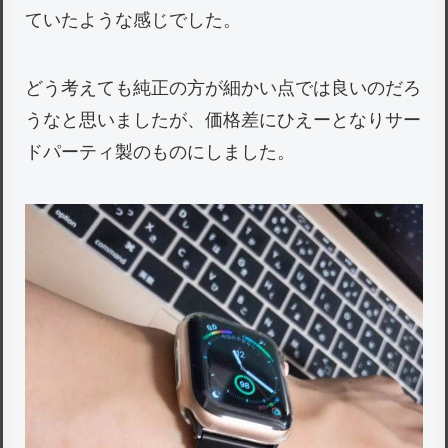
ていたような感じでした。
どう考えても純正の方が細かい点では良いのだろ
うなと思いましたが、価格差にひえーとなりサー
ドパーティ製のものにしました。