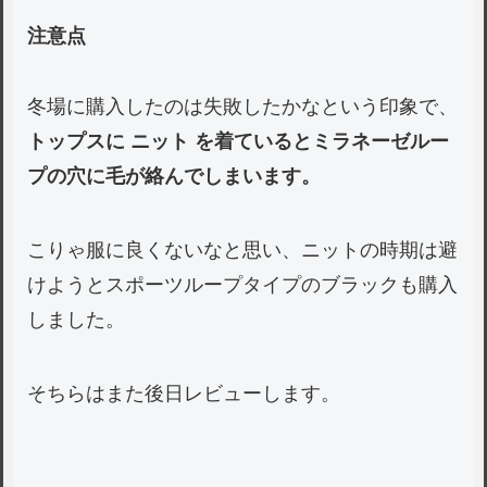
注意点
冬場に購入したのは失敗したかなという印象で、
トップスに ニット を着ているとミラネーゼルー
プの穴に毛が絡んでしまいます。
こりゃ服に良くないなと思い、ニットの時期は避
けようとスポーツループタイプのブラックも購入
しました。
そちらはまた後日レビューします。