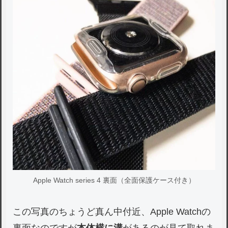
Apple Watch series 4 裏面（全面保護ケース付き）
この写真のちょうど真ん中付近、Apple Watchの