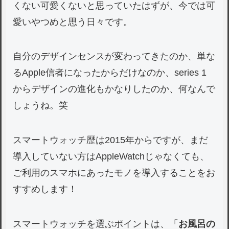
くない可愛くないと思っていたはずが、今では可
愛いやつめと思う日々です。
自分のデザインセンスが変わってきたのか、単な
るApple信者になったからだけなのか、series 1
からデザインの進化もかなりしたのか、何なんで
しょうね。笑
スマートウォッチ歴は2015年からですが、まだ
導入していない方はAppleWatchじゃなくても、
ご利用のスマホにあったモノを導入することをお
すすめします！
スマートウォッチを選ぶポイントは、「
お風呂の