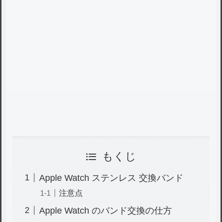
もくじ
Apple Watch ステンレス 交換バンド
注意点
Apple Watch のバンド交換の仕方