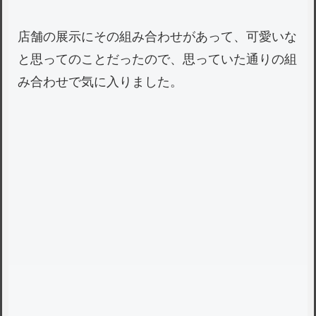
店舗の展示にその組み合わせがあって、可愛いな
と思ってのことだったので、思っていた通りの組
み合わせで気に入りました。