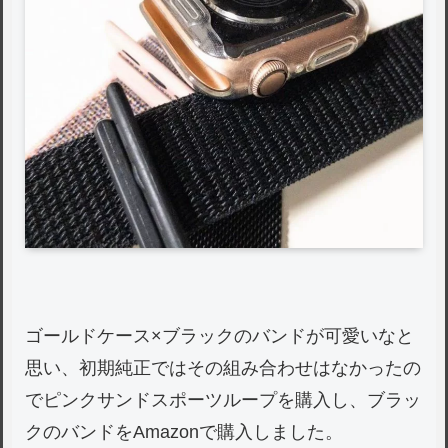
ゴールドケース×ブラックのバンドが可愛いなと
思い、初期純正ではその組み合わせはなかったの
でピンクサンドスポーツループを購入し、ブラッ
クのバンドをAmazonで購入しました。