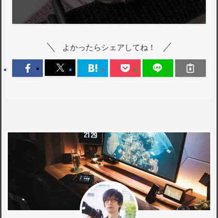
よかったらシェアしてね！