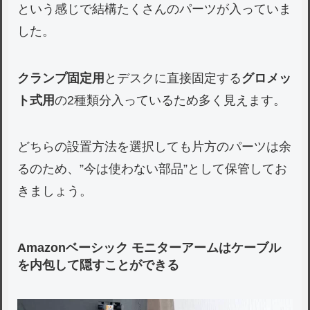
という感じで結構たくさんのパーツが入っていま
した。
クランプ固定用
とデスクに直接固定する
グロメッ
ト式用
の2種類分入っているため多く見えます。
どちらの設置方法を選択しても片方のパーツは余
るのため、”今は使わない部品”として保管してお
きましょう。
Amazonベーシック モニターアームはケーブル
を内包して隠すことができる