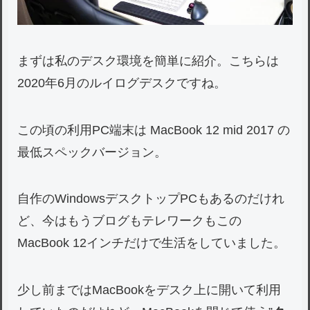
まずは私のデスク環境を簡単に紹介。こちらは
2020年6月のルイログデスクですね。
この頃の利用PC端末は MacBook 12 mid 2017 の
最低スペックバージョン。
自作のWindowsデスクトップPCもあるのだけれ
ど、今はもうブログもテレワークもこの
MacBook 12インチだけで生活をしていました。
少し前まではMacBookをデスク上に開いて利用