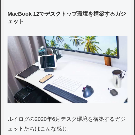
MacBook 12でデスクトップ環境を構築するガジ
ェット
ルイログの2020年6月デスク環境を構築するガジ
ェットたちはこんな感じ。