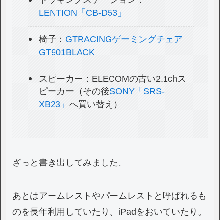
ドッキングステーション：
LENTION「CB-D53」
椅子：
GTRACINGゲーミングチェア
GT901BLACK
スピーカー：ELECOMの古い2.1chス
ピーカー（その後
SONY「SRS-
XB23」
へ買い替え）
ざっと書き出してみました。
あとはアームレストやパームレストと呼ばれるも
のを長年利用していたり、iPadをおいていたり。