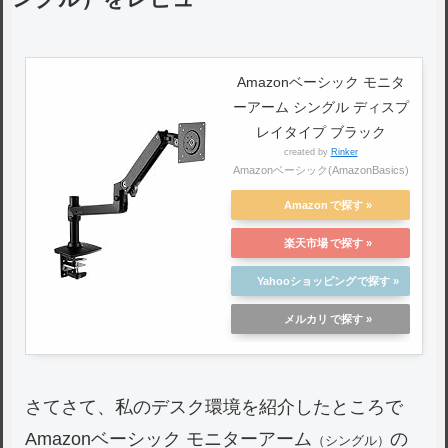
Amazonベーシック モニタ
ーアーム シングル ディスプ
レイタイプ ブラック
created by
Rinker
Amazonベーシック(AmazonBasics)
Amazon
楽天市場
Yahooショッピング
メルカリ
さてさて、私のデスク環境を紹介したところで
Amazonベーシック モニターアーム
の
（シングル）