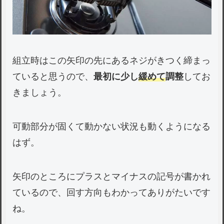
組立時はこの矢印の先にあるネジがきつく締まっ
ていると思うので、
最初に少し
緩めて
調整
してお
きましょう。
可動部分が固くて動かない状況も動くようになる
はず。
矢印のところにプラスとマイナスの記号が書かれ
ているので、回す方向もわかってありがたいです
ね。