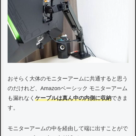
おそらく大体のモニターアームに共通すると思う
のだけれど、Amazonベーシック モニターアーム
も漏れなく
ケーブルは真ん中の内側に収納
できま
す。
モニターアームの中を経由して端に出すことがで