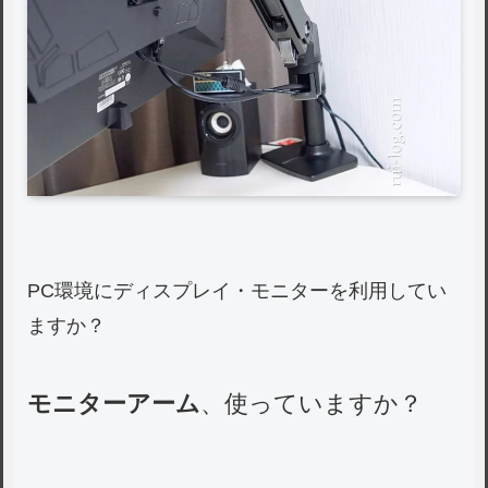
PC環境にディスプレイ・モニターを利用してい
ますか？
モニターアーム
、使っていますか？