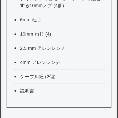
する10mmノブ (4個)
6mm ねじ
10mm ねじ (4)
2.5 mm アレンレンチ
4mm アレンレンチ
ケーブル紐 (2個)
説明書