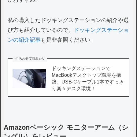
私の購入したドッキングステーションの紹介や選
び方も紹介しているので、
ドッキングステーショ
ンの紹介記事
も是非参照ください。
あわせて読みたい
ドッキングステーションで
MacBookデスクトップ環境を構
築。USB-Cケーブル1本ですっき
り楽々デスク環境！
Amazonベーシック モニターアーム（シ
ングル）をレビュー