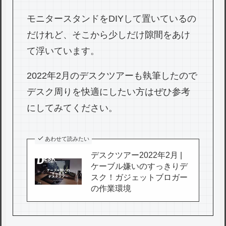
モニタースタンドをDIYして置いているの
だけれど、そこから少しだけ隙間をあけ
て浮いています。
2022年2月のデスクツアーも執筆したので
デスク周りを快適にしたい方はぜひ参考
にしてみてください。
あわせて読みたい
デスクツアー2022年2月 |
ケーブル嫌いのすっきりデ
スク！ガジェットブロガー
の作業環境