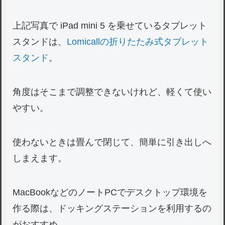
上記写真で iPad mini 5 を乗せているタブレット
スタンドは、
Lomicallの折りたたみ式タブレット
スタンド
。
角度はそこまで調整できないけれど、軽くて使い
やすい。
使わないときは畳んで閉じて、簡単に引き出しへ
しまえます。
MacBookなどのノートPCでデスクトップ環境を
作る際は、ドッキングステーションを利用するの
がおすすめ。