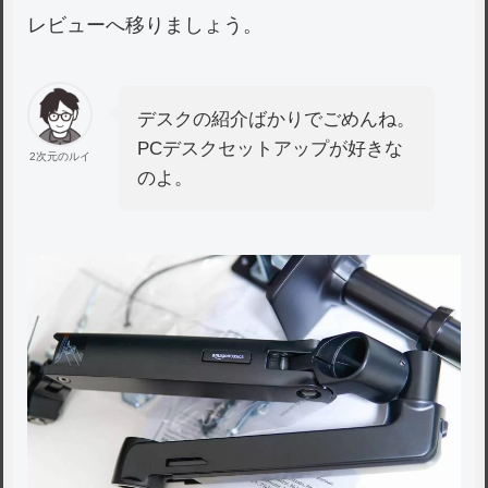
レビューへ移りましょう。
デスクの紹介ばかりでごめんね。
PCデスクセットアップが好きな
2次元のルイ
のよ。