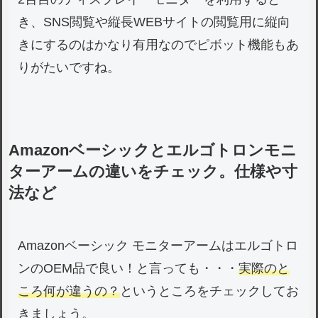
き、SNS閲覧や縦長WEBサイトの閲覧用に縦向
きにするのはかなり有用なのでピボット機能もあ
りがたいですね。
Amazonベーシックとエルゴトロンモニ
ターアームの違いをチェック。仕様や寸
法など
Amazonベーシック モニターアームはエルゴトロ
ンのOEM品で良い！と言っても・・・
実際のと
ころ何が違うの？
というところをチェックしてお
きましょう。