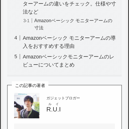
ターアームの違いをチェック。仕様や寸
法など
Amazonベーシック モニターアームの
寸法
Amazonベーシック モニターアームの導
入をおすすめする理由
Amazonベーシックモニターアームのレ
ビューについてまとめ
この記事の著者
ガジェットブロガー
ルイ
R.U.I