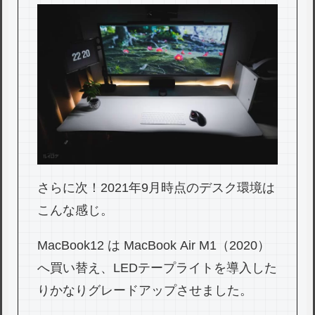
さらに次！2021年9月時点のデスク環境は
こんな感じ。
MacBook12 は MacBook Air M1（2020）
へ買い替え、LEDテープライトを導入した
りかなりグレードアップさせました。