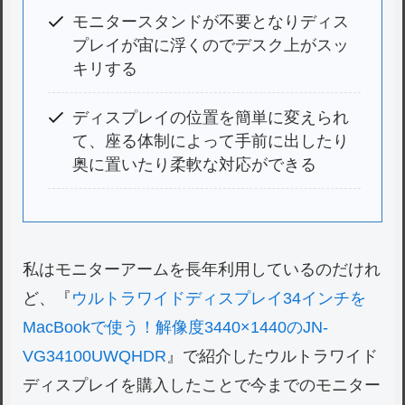
モニタースタンドが不要となりディス
プレイが宙に浮くのでデスク上がスッ
キリする
ディスプレイの位置を簡単に変えられ
て、座る体制によって手前に出したり
奥に置いたり柔軟な対応ができる
私はモニターアームを長年利用しているのだけれ
ど、『
ウルトラワイドディスプレイ34インチを
MacBookで使う！解像度3440×1440のJN-
VG34100UWQHDR
』で紹介したウルトラワイド
ディスプレイを購入したことで今までのモニター