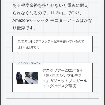
ある程度余裕を持たせないと重みに耐え
られなくなるので、11.3kgまでOKな
Amazonベーシック モニターアームはかな
り優秀です。
2021年6月にデスクツアー記事を書いているので
よければ見てね
あわせて読みたい
デスクツアー2021年6月
「黒×白のシンプルデス
ク」ガジェットブロガール
イログのデスク環境