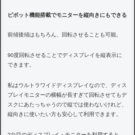
ピボット機能搭載でモニターを縦向きにもできる
前傾後傾はもちろん、
回転
させることも可能。
90度回転させることでディスプレイを縦表示に
できます。
私はウルトラワイドディスプレイなので、ディス
プレイモニターの横幅が長すぎて回転させてもデ
スクにあたっちゃうので縦では使わないけれど、
縦向きに使いたい方も安心して利用できます。
2台目のディスプレイ・モニターを利用すると