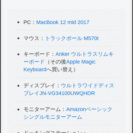
PC：
MacBook 12 mid 2017
マウス：
トラックボール M570t
キーボード：
Anker ウルトラスリムキ
ーボード
（その後
Apple Magic
Keyboard
へ買い替え）
ディスプレイ：
ウルトラワイドディス
プレイJN-VG34100UWQHDR
モニターアーム：
Amazonベーシック
シングルモニターアーム