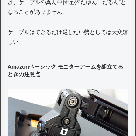
き、ケーブルの真ん中付近が”たゆん・だるん”と
なることがありません。
ケーブルはできるだけ隠したい勢としては大変嬉
しい。
Amazonベーシック モニターアームを組立てる
ときの注意点