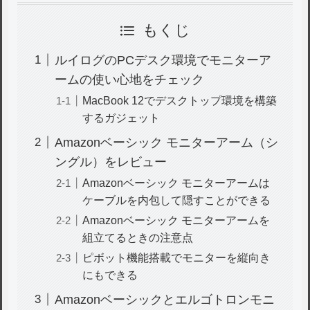
もくじ
ルイログのPCデスク環境でモニターア
ームの使い心地をチェック
MacBook 12でデスクトップ環境を構築
するガジェット
Amazonベーシック モニターアーム（シ
ングル）をレビュー
Amazonベーシック モニターアームは
ケーブルを内包して隠すことができる
Amazonベーシック モニターアームを
組立てるときの注意点
ピボット機能搭載でモニターを縦向き
にもできる
Amazonベーシックとエルゴトロンモニ