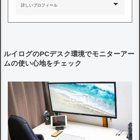
詳しいプロフィール
ルイログのPCデスク環境でモニターアー
ムの使い心地をチェック