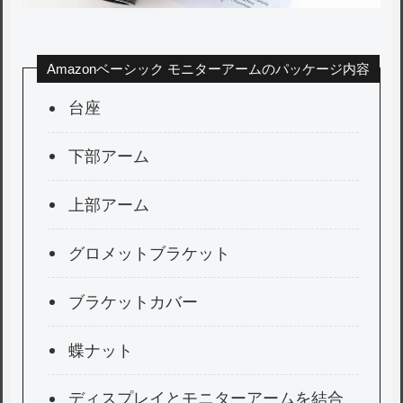
Amazonベーシック モニターアームのパッケージ内容
台座
下部アーム
上部アーム
グロメットブラケット
ブラケットカバー
蝶ナット
ディスプレイとモニターアームを結合