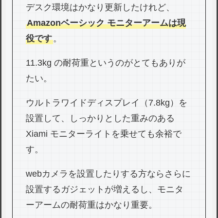
デスク環境はかなり更新したけれど、
Amazonベーシック モニターアームは現
役です
。
11.3kg の耐荷重というのがとてもありが
たい。
ウルトラワイドディスプレイ（7.8kg）を
設置して、しっかりとした重みのある
Xiami モニターライトを乗せても余裕で
す。
webカメラを設置したりする方ならさらに
設置するガジェットが増えるし、モニタ
ーアームの耐荷重はかなり重要。