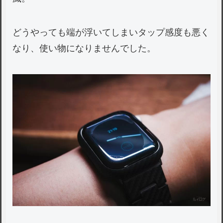
どうやっても端が浮いてしまいタップ感度も悪く
なり、使い物になりませんでした。