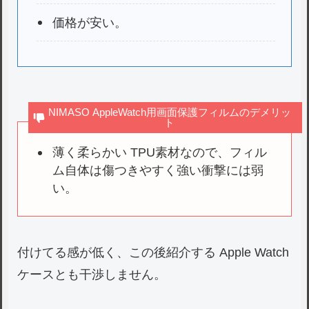
価格が安い。
NIMASO AppleWatch用画面保護フィルムのデメリッ
ト
薄く柔らかい TPU素材なので、フィル
ム自体は傷つきやすく強い衝撃には弱
い。
付けてる感が低く、この後紹介する Apple Watch
ケースとも干渉しません。