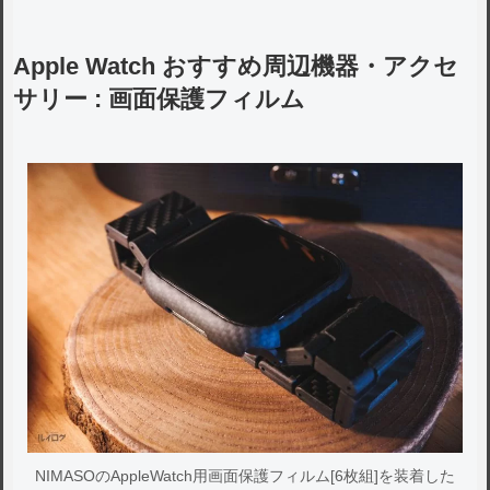
Apple Watch おすすめ周辺機器・アクセ
サリー : 画面保護フィルム
NIMASOのAppleWatch用画面保護フィルム[6枚組]を装着した