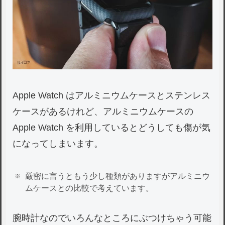
Apple Watch はアルミニウムケースとステンレス
ケースがあるけれど、アルミニウムケースの
Apple Watch を利用しているとどうしても傷が気
になってしまいます。
厳密に言うともう少し種類がありますがアルミニウ
ムケースとの比較で考えています。
腕時計なのでいろんなところにぶつけちゃう可能