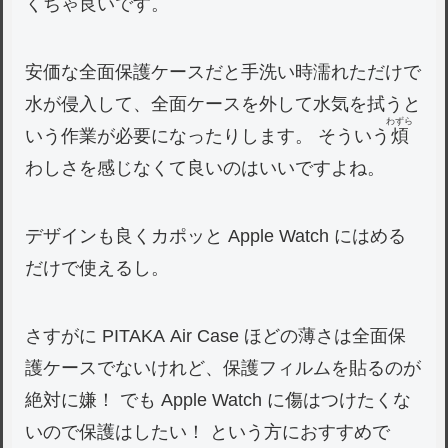
くちゃ良いです。
安価な全面保護ケースだと手洗い時濡れただけで
水が侵入して、全面ケースを外して水気を拭うと
わずら
いう作業が必要になったりします。 そういう
煩
わしさを感じなくて良いのはいいですよね。
デザインも良くカポッと Apple Watch にはめる
だけで使えるし。
さすがに PITAKA Air Case ほどの薄さは全面保
護ケースでないけれど、保護フィルムを貼るのが
絶対に嫌！ でも Apple Watch に傷はつけたくな
いので保護はしたい！ という方におすすめで