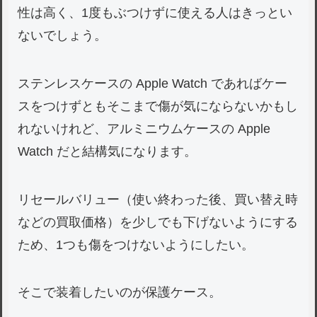
性は高く、1度もぶつけずに使える人はきっとい
ないでしょう。
ステンレスケースの Apple Watch であればケー
スをつけずともそこまで傷が気にならないかもし
れないけれど、アルミニウムケースの Apple
Watch だと結構気になります。
リセールバリュー（使い終わった後、買い替え時
などの買取価格）を少しでも下げないようにする
ため、1つも傷をつけないようにしたい。
そこで装着したいのが保護ケース。