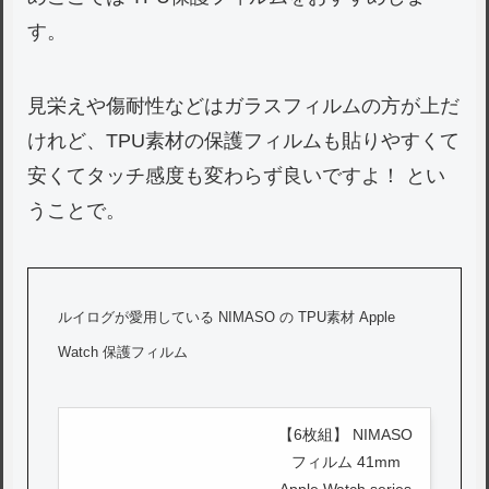
す。
見栄えや傷耐性などはガラスフィルムの方が上だ
けれど、TPU素材の保護フィルムも貼りやすくて
安くてタッチ感度も変わらず良いですよ！ とい
うことで。
ルイログが愛用している NIMASO の TPU素材 Apple
Watch 保護フィルム
【6枚組】 NIMASO
フィルム 41mm
Apple Watch series