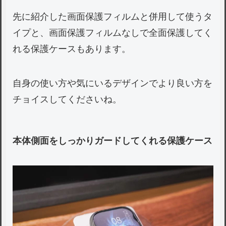
先に紹介した画面保護フィルムと併用して使うタ
イプと、画面保護フィルムなしで全面保護してく
れる保護ケースもあります。
自身の使い方や気にいるデザインでより良い方を
チョイスしてくださいね。
本体側面をしっかりガードしてくれる保護ケース