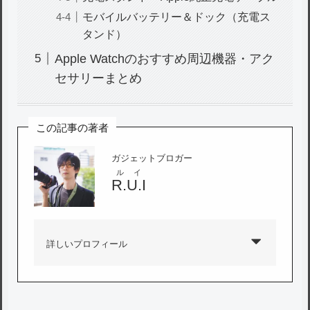
モバイルバッテリー＆ドック（充電ス
タンド）
Apple Watchのおすすめ周辺機器・アク
セサリーまとめ
この記事の著者
ガジェットブロガー
ルイ
R.U.I
詳しいプロフィール