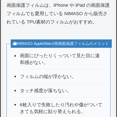
画面保護フィルムは、iPhone や iPad の画面保護
フィルムでも愛用している NIMASO から販売さ
れている TPU素材のフィルムがおすすめ。
NIMASO AppleWatch用画面保護フィルムのメリット
画面にぴったりくっついて見た目に違
和感がない。
フィルムの端が浮かない。
タッチ感度が落ちない。
6枚入りで失敗したり汚れや傷がついて
きても気軽に貼り替えられる。