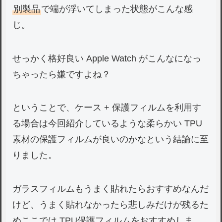
別製品
で端が浮いてしまった状態がこんな感
じ。
せっかく格好良い Apple Watch がこんなになっ
ちゃったら嫌ですよね？
ということで、ケース + 保護フィルムを利用す
る場合は今回紹介しているような柔らかい TPU
素材の保護フィルムが良いのかなという結論に至
りました。
ガラスフィルムもうまく貼れたらおすすめなんだ
けど、うまく貼れなかったら悲しみだけが残るた
めここでは TPU保護フィルムをおすすめしま