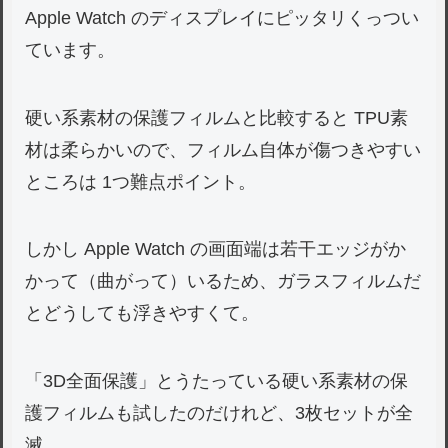
Apple Watch のディスプレイにピッタリくっつい
ています。
硬い系素材の保護フィルムと比較すると TPU素
材は柔らかいので、フィルム自体が傷つきやすい
ところは 1つ難点ポイント。
しかし Apple Watch の画面端は若干エッジがか
かって（曲がって）いるため、ガラスフィルムだ
とどうしても浮きやすくて。
「3D全面保護」とうたっている硬い系素材の保
護フィルムも試したのだけれど、3枚セットが全
滅。