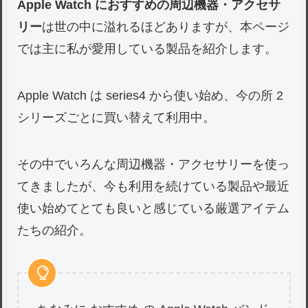
Apple Watch におすすめの周辺機器・アクセサ
リー
は世の中に溢れるほどありますが、本ページ
では主に私が愛用している製品を紹介します。
Apple Watch は series4 から使い始め、今の所 2
シリーズごとに買い替えて利用中。
その中でいろんな周辺機器・アクセサリーを使っ
てきましたが、今も利用を続けている製品や最近
使い始めてとても良いと感じている厳選アイテム
たちの紹介。