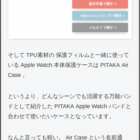
楽天市場
Yahooショッピング
メルカリ
そして TPU素材の 保護フィルムと一緒に使って
いる Apple Watch 本体保護ケースは PITAKA Air
Case 。
というより、どんなシーンでも活躍する万能バン
ドとして紹介した PITAKA Apple Watch バンドと
合わせて使いたいケースとなっています。
なんと言っても軽い。 Air Case という名前通