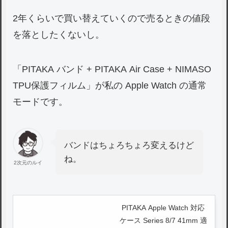
2年くらいで買い替えていくので売るときの値段
を落としたくないし。
「PITAKA バンド + PITAKA Air Case + NIMASO
TPU保護フィルム」が私の Apple Watch の通常
モードです。
バンドはちょろちょろ変えるけど
ね。
2次元のルイ
PITAKA Apple Watch 対応
ケース Series 8/7 41mm 適