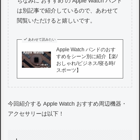
ちなみに おすすめ の Apple Watch バンド
は別記事で紹介しているので、あわせて
閲覧いただけると嬉しいです。
あわせて読みたい
Apple Watch バンドのおす
すめをシーン別に紹介【楽/
おしゃれ/ビジネス/寝る時/
スポーツ】
今回紹介する Apple Watch おすすめ周辺機器・
アクセサリーは以下！