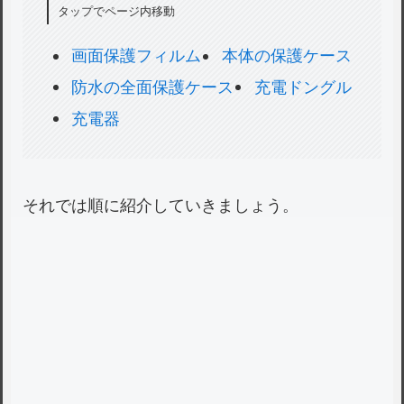
タップでページ内移動
画面保護フィルム
本体の保護ケース
防水の全面保護ケース
充電ドングル
充電器
それでは順に紹介していきましょう。