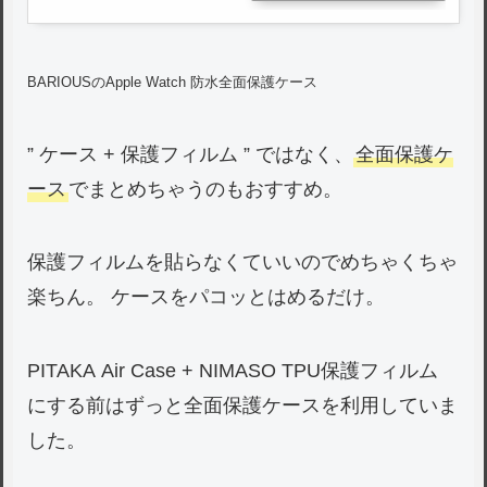
BARIOUSのApple Watch 防水全面保護ケース
” ケース + 保護フィルム ” ではなく、
全面保護ケ
ース
でまとめちゃうのもおすすめ。
保護フィルムを貼らなくていいのでめちゃくちゃ
楽ちん。 ケースをパコッとはめるだけ。
PITAKA Air Case + NIMASO TPU保護フィルム
にする前はずっと全面保護ケースを利用していま
した。