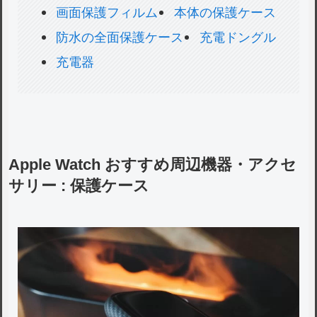
画面保護フィルム
本体の保護ケース
防水の全面保護ケース
充電ドングル
充電器
Apple Watch おすすめ周辺機器・アクセ
サリー : 保護ケース