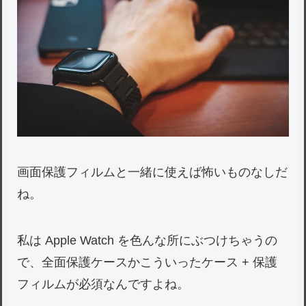
画面保護フィルムと一緒に使えば怖いものなしだ
ね。
私は Apple Watch を色んな所にぶつけちゃうの
で、全面保護ケースかこういったケース + 保護
フィルムが必須なんですよね。