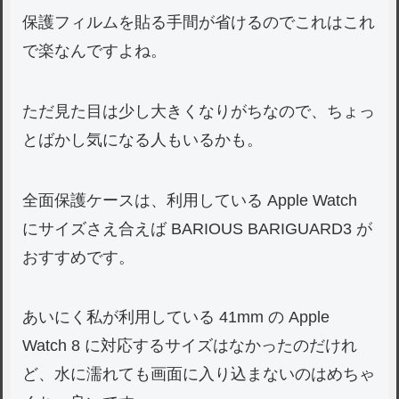
保護フィルムを貼る手間が省けるのでこれはこれ
で楽なんですよね。
ただ見た目は少し大きくなりがちなので、ちょっ
とばかし気になる人もいるかも。
全面保護ケースは、利用している Apple Watch
にサイズさえ合えば BARIOUS BARIGUARD3 が
おすすめです。
あいにく私が利用している 41mm の Apple
Watch 8 に対応するサイズはなかったのだけれ
ど、水に濡れても画面に入り込まないのはめちゃ