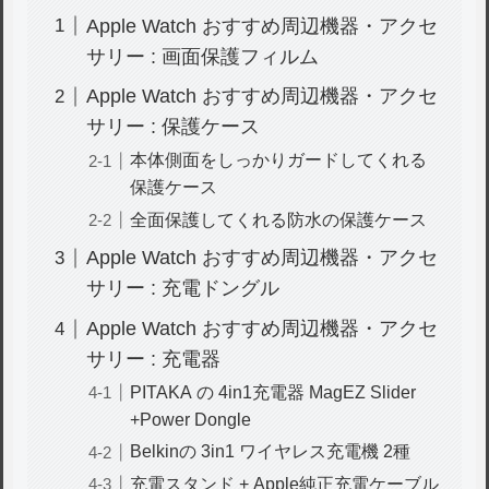
Apple Watch おすすめ周辺機器・アクセ
サリー : 画面保護フィルム
Apple Watch おすすめ周辺機器・アクセ
サリー : 保護ケース
本体側面をしっかりガードしてくれる
保護ケース
全面保護してくれる防水の保護ケース
Apple Watch おすすめ周辺機器・アクセ
サリー : 充電ドングル
Apple Watch おすすめ周辺機器・アクセ
サリー : 充電器
PITAKA の 4in1充電器 MagEZ Slider
+Power Dongle
Belkinの 3in1 ワイヤレス充電機 2種
充電スタンド + Apple純正充電ケーブル