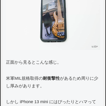
正面から見るとこんな感じ。
米軍MIL規格取得の
耐衝撃性
があるため周りに少
し厚みがあります。
しかし iPhone 13 mini にはぴったりとハマって