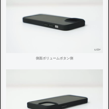
側面ボリュームボタン側