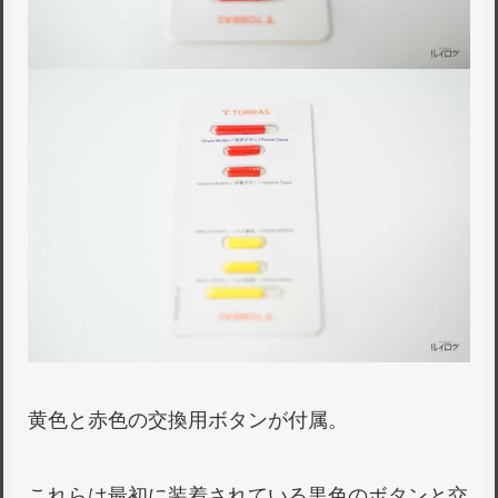
黄色と赤色の交換用ボタンが付属。
これらは最初に装着されている黒色のボタンと交