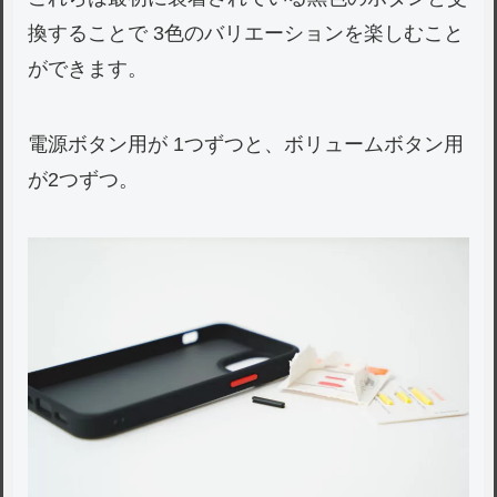
換することで 3色のバリエーションを楽しむこと
ができます。
電源ボタン用が 1つずつと、ボリュームボタン用
が2つずつ。