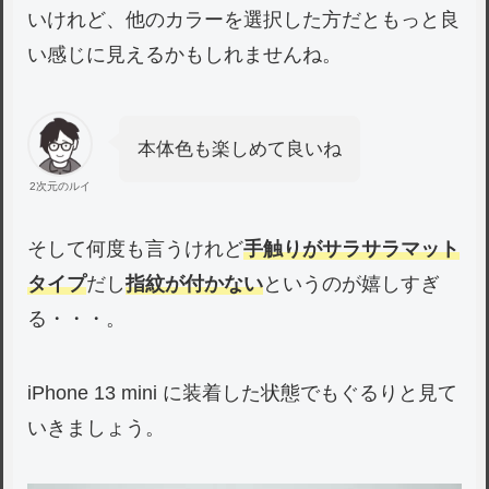
いけれど、他のカラーを選択した方だともっと良
い感じに見えるかもしれませんね。
本体色も楽しめて良いね
2次元のルイ
そして何度も言うけれど
手触りがサラサラマット
タイプ
だし
指紋が付かない
というのが嬉しすぎ
る・・・。
iPhone 13 mini に装着した状態でもぐるりと見て
いきましょう。