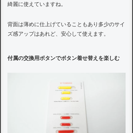
綺麗に使えていますね。
背面は薄めに仕上げていることもあり多少のサイ
ズ感アップはあれど、安心して使えます。
付属の交換用ボタンでボタン着せ替えを楽しむ