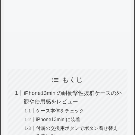
もくじ
iPhone13miniの耐衝撃性抜群ケースの外
観や使用感をレビュー
ケース本体をチェック
iPhone13miniに装着
付属の交換用ボタンでボタン着せ替え