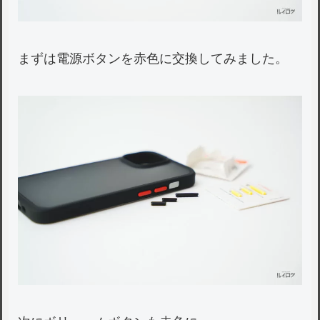
まずは電源ボタンを赤色に交換してみました。