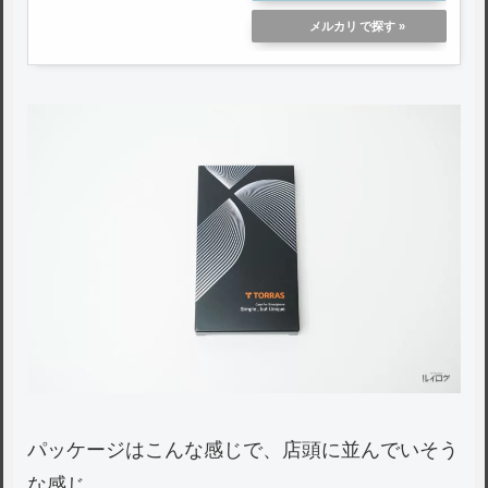
メルカリ
パッケージはこんな感じで、店頭に並んでいそう
な感じ。