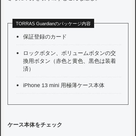
TORRAS Guardianのパッケージ内容
保証登録のカード
ロックボタン、ボリュームボタンの交
換用ボタン（赤色と黄色、黒色は装着
済）
iPhone 13 mini 用極薄ケース本体
ケース本体をチェック