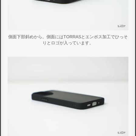
側面下部斜めから。側面にはTORRASとエンボス加工でひっそ
りとロゴが入っています。