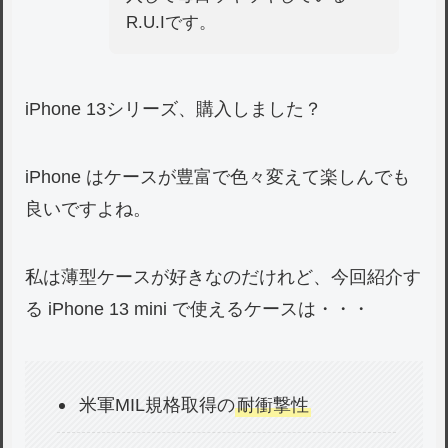
R.U.Iです。
iPhone 13シリーズ、購入しました？
iPhone はケースが豊富で色々変えて楽しんでも
良いですよね。
私は薄型ケースが好きなのだけれど、今回紹介す
る iPhone 13 mini で使えるケースは・・・
米軍MIL規格取得の
耐衝撃性