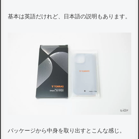
基本は英語だけれど、日本語の説明もあります。
パッケージから中身を取り出すとこんな感じ。