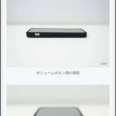
ボリュームボタン側の側面