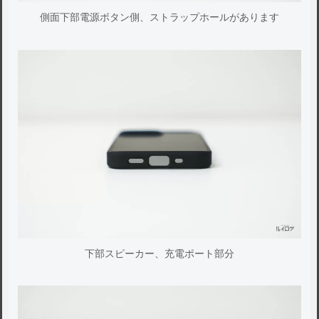
側面下部電源ボタン側、ストラップホールがあります
下部スピーカー、充電ポート部分