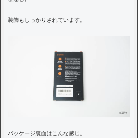
装飾もしっかりされています。
パッケージ裏面はこんな感じ。