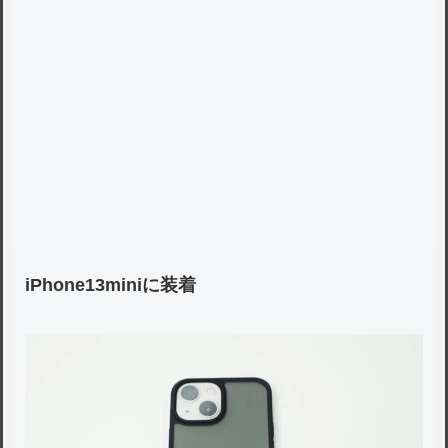
iPhone13miniに装着