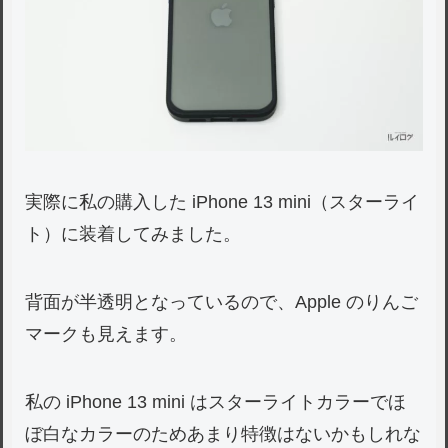
実際に私の購入した iPhone 13 mini（スターライ
ト）に装着してみました。
背面が半透明となっているので、Apple のりんご
マークも見えます。
私の iPhone 13 mini はスターライトカラーでほ
ぼ白なカラーのためあまり特徴はないかもしれな