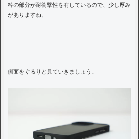
枠の部分が耐衝撃性を有しているので、少し厚み
がありますね。
側面をぐるりと見ていきましょう。