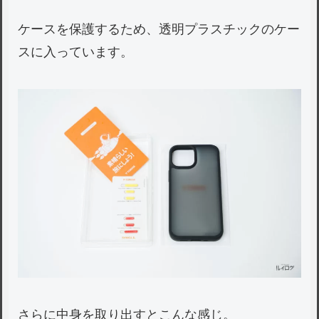
ケースを保護するため、透明プラスチックのケー
スに入っています。
さらに中身を取り出すとこんな感じ。