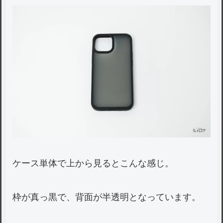
ケース単体で上から見るとこんな感じ。
枠が真っ黒で、背面が半透明となっています。