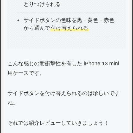
とりつけられる
サイドボタンの色味を黒・黄色・赤色
から選んで
付け替えられる
こんな感じの耐衝撃性を有した iPhone 13 mini
用ケースです。
サイドボタンを付け替えられるのは珍しいです
ね。
それでは紹介レビューしていきましょう！