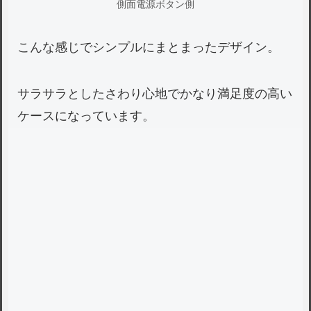
側面電源ボタン側
こんな感じでシンプルにまとまったデザイン。
サラサラとしたさわり心地でかなり満足度の高い
ケースになっています。