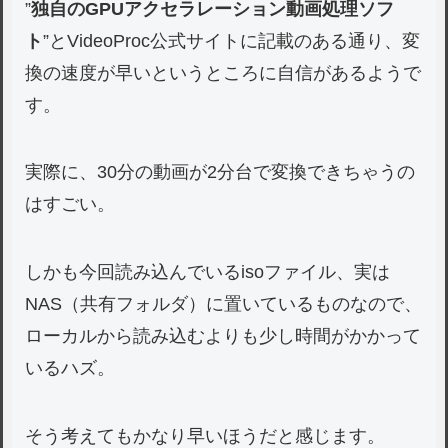
”
独自のGPUアクセラレーション動画処理ソフ
ト
”とVideoProc公式サイトに記載のある通り、変
換の速度が早いというところに自信があるようで
す。
実際に、30分の動画が2分台で変換できちゃうの
はすごい。
しかも今回読み込んでいるisoファイル、実は
NAS（共有フォルダ）に置いているものなので、
ローカルから読み込むよりも少し時間がかかって
いるハズ。
そう考えてもかなり早いほうだと感じます。