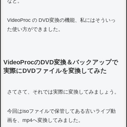
なと。
VideoProc の DVD変換の機能、私にはそういっ
た使い方ができました。
VideoProcのDVD変換＆バックアップで
実際にDVDファイルを変換してみた
さてさて、それでは実際に変換してみましょう。
今回はisoファイルで保管してある古いライブ動
画を、mp4へ変換してみました。