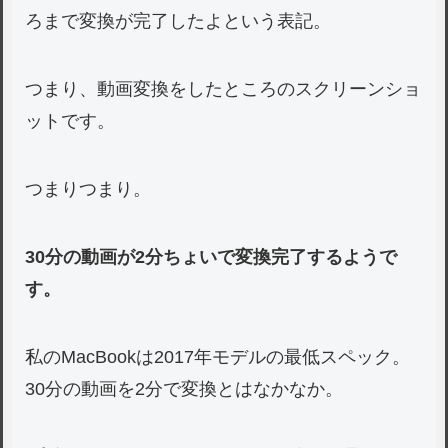
ろまで変換が完了したよという表記。
つまり、動画変換をしたところのスクリーンショ
ットです。
つまりつまり。
30分の動画が2分ちょいで変換完了するようで
す。
私のMacBookは2017年モデルの最低スペック。
30分の動画を2分で変換とはなかなか。