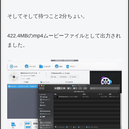
そしてそして待つこと2分ちょい。
422.4MBのmp4ムービーファイルとして出力され
ました。