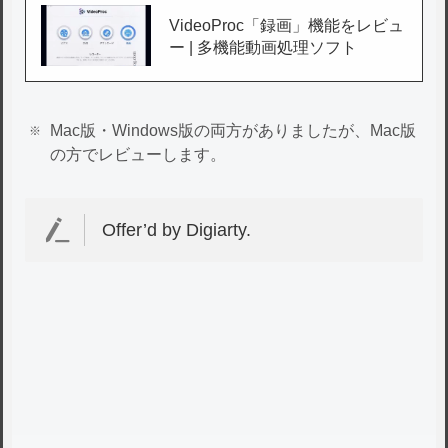
VideoProc「録画」機能をレビュ
ー | 多機能動画処理ソフト
Mac版・Windows版の両方がありましたが、Mac版
の方でレビューします。
Offer’d by Digiarty.