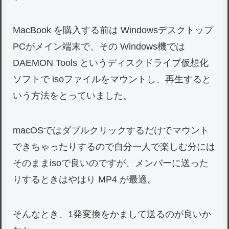
MacBook を購入する前は Windowsデスクトップ
PCがメイン端末で、その Windows機では
DAEMON Tools というディスクドライブ仮想化
ソフトで isoファイルをマウントし、再生すると
いう方法をとっていました。
macOSではダブルクリックするだけでマウント
できちゃったりするので自分一人で楽しむ分には
そのままisoで良いのですが、メンバーに送った
りするときはやはり MP4 が最適。
そんなとき、1発変換をかまして送るのが良いか