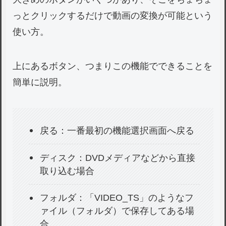
っとクリックするだけで動画の変換が可能という
使い方。
上にあるボタン、つまりこの機能でできることを
簡単に説明。
戻る：一番最初の機能選択画面へ戻る
ディスク：DVDメディアなどから直接
取り込む場合
フォルダ：「VIDEO_TS」のようなフ
ァイル（フォルダ）で保存してある場
合