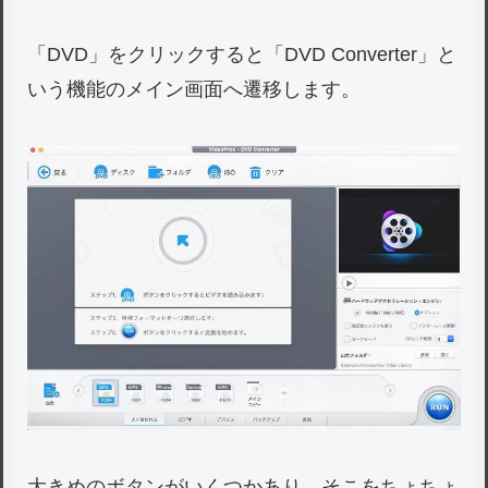
「DVD」をクリックすると「DVD Converter」と
いう機能のメイン画面へ遷移します。
大きめのボタンがいくつかあり、そこをちょちょ