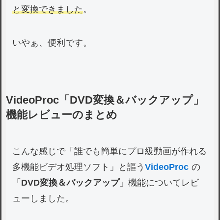
と変換できました
。
いやぁ、便利です。
VideoProc「DVD変換＆バックアップ」
機能レビューのまとめ
こんな感じで「誰でも簡単にプロ級動画が作れる
多機能ビデオ処理ソフト」と謳う
VideoProc
の
「
DVD変換＆バックアップ
」機能についてレビ
ューしました。