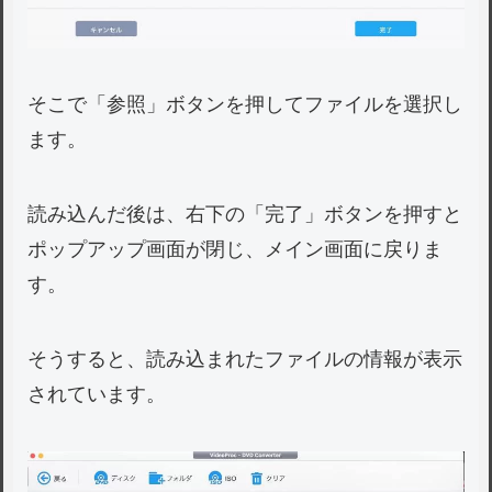
そこで「参照」ボタンを押してファイルを選択し
ます。
読み込んだ後は、右下の「完了」ボタンを押すと
ポップアップ画面が閉じ、メイン画面に戻りま
す。
そうすると、読み込まれたファイルの情報が表示
されています。