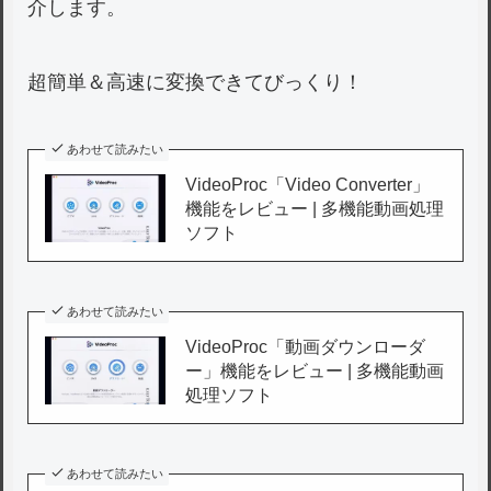
介します。
超簡単＆高速に変換できてびっくり！
あわせて読みたい
VideoProc「Video Converter」
機能をレビュー | 多機能動画処理
ソフト
あわせて読みたい
VideoProc「動画ダウンローダ
ー」機能をレビュー | 多機能動画
処理ソフト
あわせて読みたい