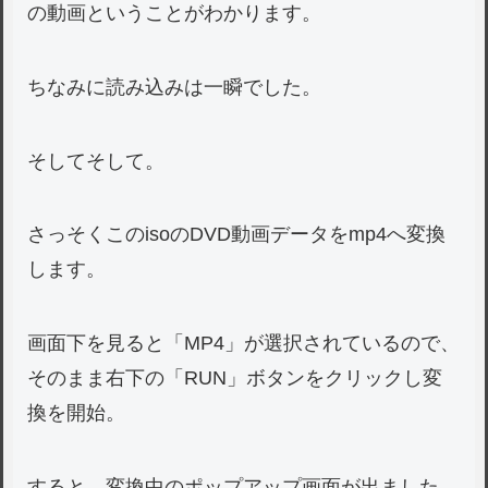
の動画ということがわかります。
ちなみに読み込みは一瞬でした。
そしてそして。
さっそくこのisoのDVD動画データをmp4へ変換
します。
画面下を見ると「MP4」が選択されているので、
そのまま右下の「RUN」ボタンをクリックし変
換を開始。
すると、変換中のポップアップ画面が出ました。