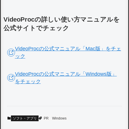
VideoProcの詳しい使い方マニュアルを
公式サイトでチェック
VideoProcの公式マニュアル「Mac版」をチェ
ック
VideoProcの公式マニュアル「Windows版」
をチェック
ソフト・アプリ
PR
Windows