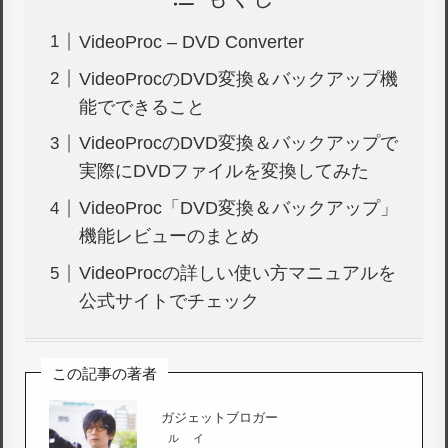
VideoProc – DVD Converter
VideoProcのDVD変換＆バックアップ機
能でできること
VideoProcのDVD変換＆バックアップで
実際にDVDファイルを変換してみた
VideoProc「DVD変換＆バックアップ」
機能レビューのまとめ
VideoProcの詳しい使い方マニュアルを
公式サイトでチェック
この記事の著者
ガジェットブロガー
ルイ