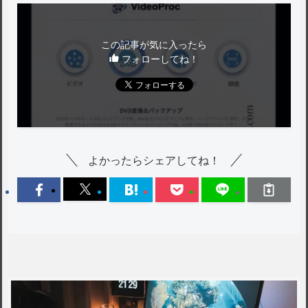
この記事が気に入ったら
フォローしてね！
よかったらシェアしてね！