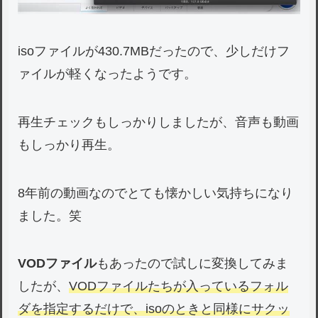
isoファイルが430.7MBだったので、少しだけフ
ァイルが軽くなったようです。
再生チェックもしっかりしましたが、音声も動画
もしっかり再生。
8年前の動画なのでとても懐かしい気持ちになり
ました。笑
VODファイル
もあったので試しに変換してみま
したが、
VODファイルたちが入っているフォル
ダを指定するだけで、isoのときと同様にサクッ