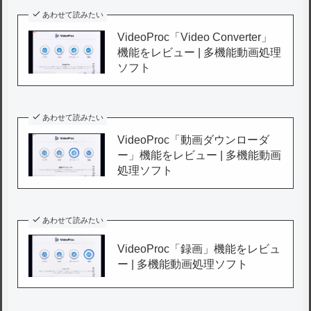
あわせて読みたい
VideoProc「Video Converter」
機能をレビュー | 多機能動画処理
ソフト
あわせて読みたい
VideoProc「動画ダウンローダ
ー」機能をレビュー | 多機能動画
処理ソフト
あわせて読みたい
VideoProc「録画」機能をレビュ
ー | 多機能動画処理ソフト