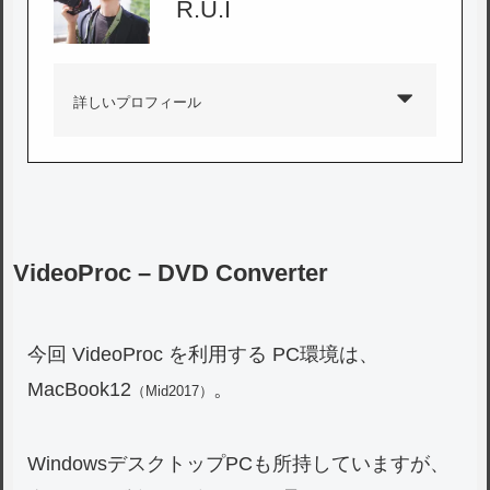
R.U.I
詳しいプロフィール
VideoProc – DVD Converter
今回 VideoProc を利用する PC環境は、
MacBook12
。
（Mid2017）
WindowsデスクトップPCも所持していますが、