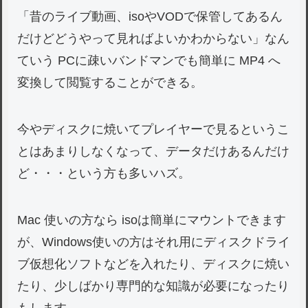
「昔のライブ動画、isoやVODで保管してあるん
だけどどうやって見ればよいかわからない」なん
ていう PCに疎いバンドマンでも簡単に MP4 へ
変換して閲覧することができる。
今やディスクに焼いてプレイヤーで見るというこ
とはあまりしなくなって、データだけあるんだけ
ど
・・・という方も多いハズ。
Mac 使いの方なら isoは簡単にマウントできます
が、Windows使いの方はそれ用にディスクドライ
ブ仮想化ソフトなどを入れたり、ディスクに焼い
たり、少しばかり専門的な知識が必要になったり
もします。