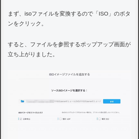
まず、isoファイルを変換するので「ISO」のボタ
ンをクリック。
すると、ファイルを参照するポップアップ画面が
立ち上がりました。