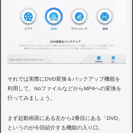
それでは実際にDVD変換＆バックアップ機能を
利用して、isoファイルなどからMP4への変換を
行ってみましょう。
まず起動画面にある左から2番目にある「DVD」
というのが今回紹介する機能の入り口。