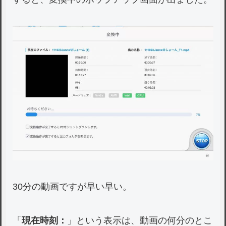
30分の動画ですが早い早い。
「
現在時刻：
」という表示は、動画の何分のとこ