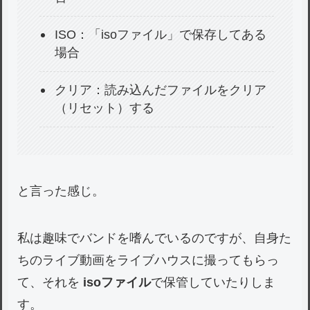
ISO：「isoファイル」で保存してある
場合
クリア：読み込んだファイルをクリア
（リセット）する
と言った感じ。
私は趣味でバンドを嗜んでいるのですが、自身た
ちのライブ動画をライブハウスに撮ってもらっ
て、それを
isoファイル
で保管していたりしま
す。