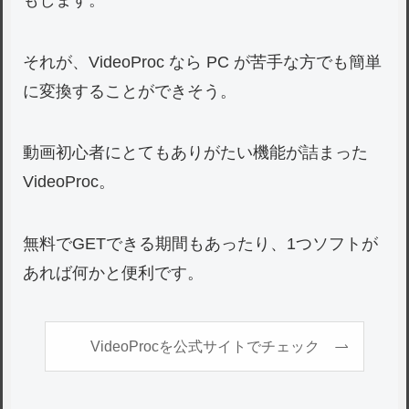
それが、VideoProc なら PC が苦手な方でも簡単
に変換することができそう。
動画初心者にとてもありがたい機能が詰まった
VideoProc。
無料でGETできる期間もあったり、1つソフトが
あれば何かと便利です。
VideoProcを公式サイトでチェック