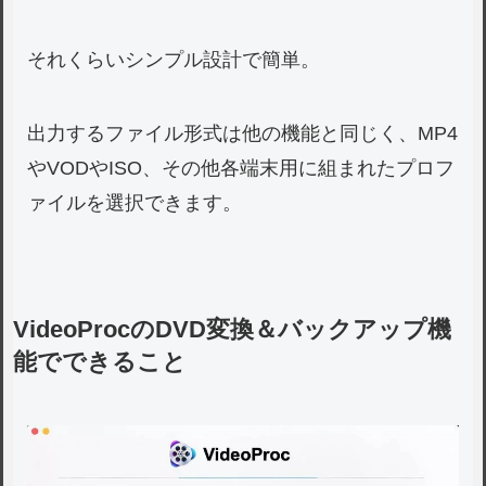
それくらいシンプル設計で簡単。
出力するファイル形式は他の機能と同じく、MP4
やVODやISO、その他各端末用に組まれたプロフ
ァイルを選択できます。
VideoProcのDVD変換＆バックアップ機
能でできること