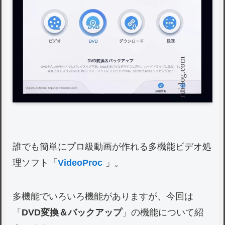
誰でも簡単にプロ級動画が作れる多機能ビデオ処
理ソフト「
VideoProc
」。
多機能でいろいろ機能がありますが、今回は
「
DVD変換＆バックアップ
」の機能について紹