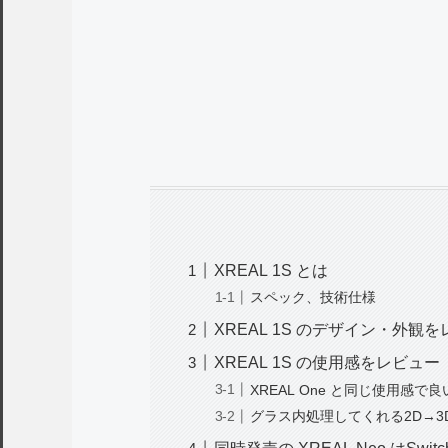
XREAL 1S とは
スペック、技術仕様
XREAL 1S のデザイン・外観
XREAL 1S の使用感をレビュー
XREAL One と同じ使用感
グラス内処理してくれる2D→3