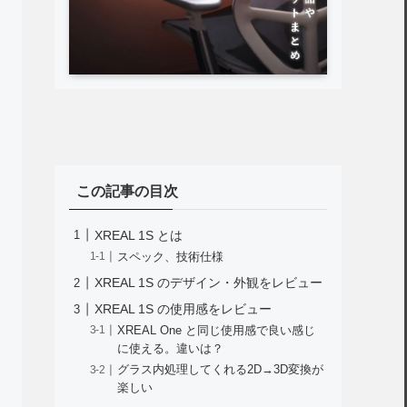
この記事の目次
XREAL 1S とは
スペック、技術仕様
XREAL 1S のデザイン・外観をレビュー
XREAL 1S の使用感をレビュー
XREAL One と同じ使用感で良い感じ
に使える。違いは？
グラス内処理してくれる2D→3D変換が
楽しい