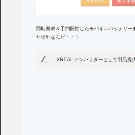
Amazon
楽天市
同時発表＆予約開始したモバイルバッテリー
た便利なんだ・・！
XREAL アンバサダーとして製品