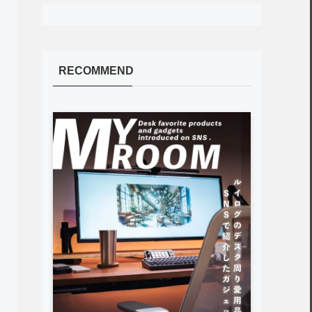
RECOMMEND