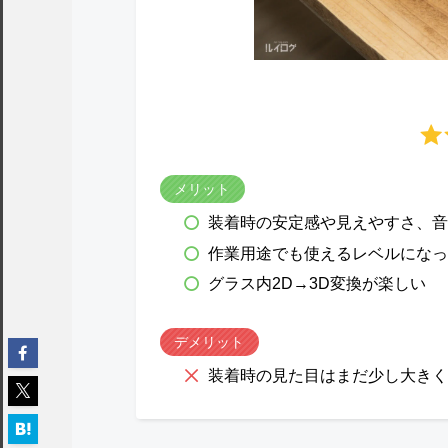
メリット
装着時の安定感や見えやすさ、音
作業用途でも使えるレベルになっ
グラス内2D→3D変換が楽しい
デメリット
装着時の見た目はまだ少し大きく