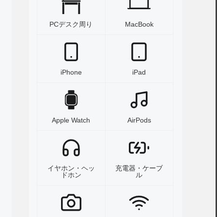
PCデスク周り
MacBook
iPhone
iPad
Apple Watch
AirPods
イヤホン・ヘッ
充電器・ケーブ
ドホン
ル