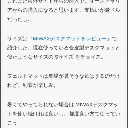
これまた海外サイトからの購入で、オーストラリ
アからの購入になると思います。支払いが豪ドル
だったし。
サイズは『
MIWAXデスクマットをレビュー
』で
紹介した、現在使っている合皮製デスクマットと
似たようなサイズの Sサイズ をチョイス。
フェルトマットは夏場が暑そうな気はするのだけ
れど、到着が楽しみ。
暑くてやってられない場合は MIWAXデスクマッ
トを使い続ければ良いし、都度良い方で使ってい
こう。