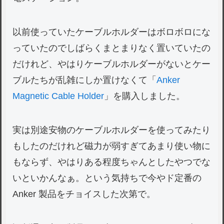
以前使っていたケーブルホルダーはボロボロにな
っていたのでしばらくまとまりなく置いていたの
だけれど、やはりケーブルホルダーがないとケー
ブルたちが乱雑にしか置けなくて「
Anker
Magnetic Cable Holder
」を購入しました。
実は別途安物のケーブルホルダーを使ってみたり
もしたのだけれど磁力が弱すぎてあまり使い物に
もならず、やはりある程度ちゃんとしたやつでな
いといかんなぁ。という気持ちで今やド定番の
Anker 製品をチョイスした次第で。