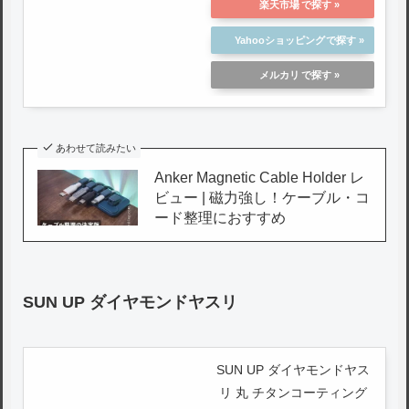
楽天市場
Yahooショッピング
メルカリ
あわせて読みたい
Anker Magnetic Cable Holder レ
ビュー | 磁力強し！ケーブル・コ
ード整理におすすめ
SUN UP ダイヤモンドヤスリ
SUN UP ダイヤモンドヤス
リ 丸 チタンコーティング