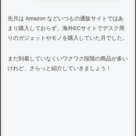
先月は Amazon などいつもの通販サイトではあ
まり購入しておらず、海外ECサイトでデスク周
りのガジェットやモノを購入していた月でした。
まだ到着していなくいワクワク段階の商品が多い
けれど、さらっと紹介していきましょう！