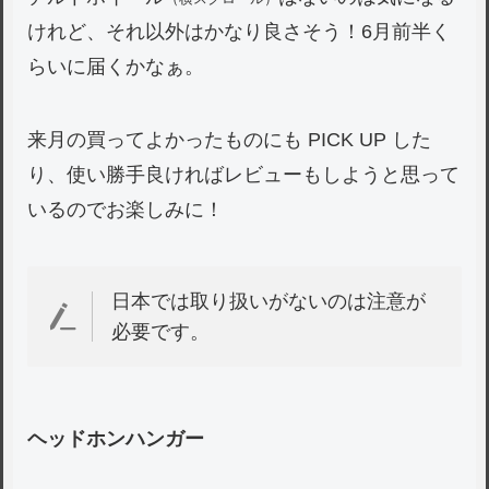
けれど、それ以外はかなり良さそう！6月前半く
らいに届くかなぁ。
来月の買ってよかったものにも PICK UP した
り、使い勝手良ければレビューもしようと思って
いるのでお楽しみに！
日本では取り扱いがないのは注意が
必要です。
ヘッドホンハンガー