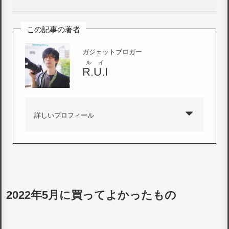
この記事の著者
ガジェットブロガー
ルイ
R.U.I
詳しいプロフィール
2022年5月に買ってよかったもの