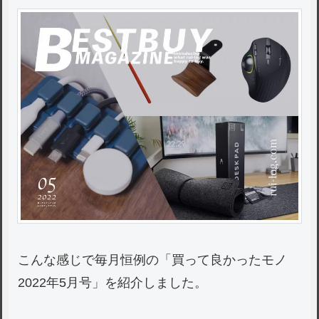
こんな感じで毎月恒例の「買って良かったモノ
2022年5月号」を紹介しました。