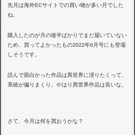
先月は海外ECサイトでの買い物が多い月でした
ね。
購入したのが月の後半ばかりでまだ届いていない
ため、買ってよかったもの2022年6月号にも登場
しそうです。
読んで面白かった作品は異世界に浸りたくって、
系統が偏りまくり。やはり異世界作品は良いな。
さて、今月は何を買おうかな？