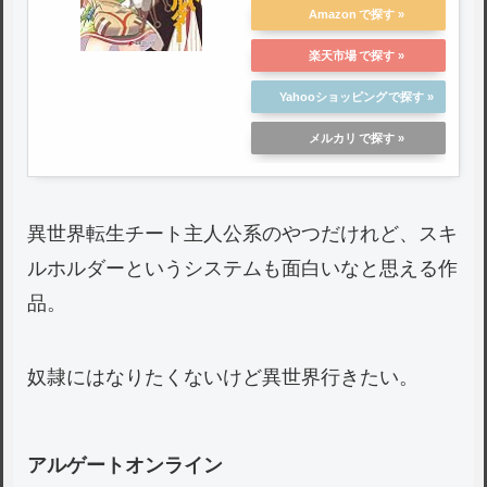
Amazon
楽天市場
Yahooショッピング
メルカリ
異世界転生チート主人公系のやつだけれど、スキ
ルホルダーというシステムも面白いなと思える作
品。
奴隷にはなりたくないけど異世界行きたい。
アルゲートオンライン