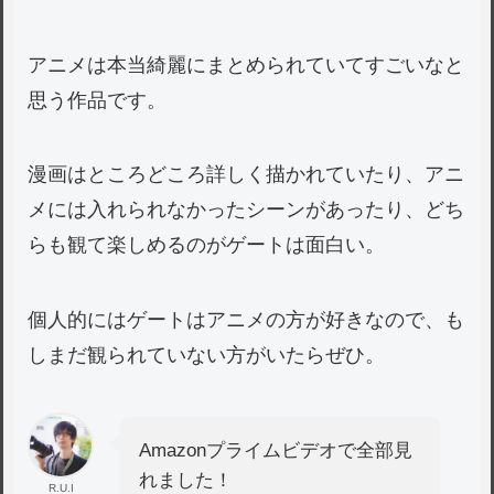
アニメは本当綺麗にまとめられていてすごいなと
思う作品です。
漫画はところどころ詳しく描かれていたり、アニ
メには入れられなかったシーンがあったり、どち
らも観て楽しめるのがゲートは面白い。
個人的にはゲートはアニメの方が好きなので、も
しまだ観られていない方がいたらぜひ。
Amazonプライムビデオで全部見
れました！
R.U.I