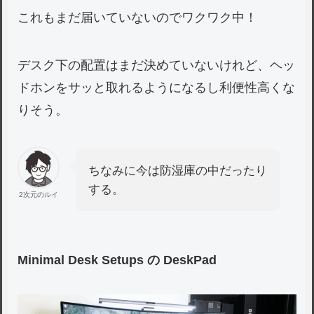
これもまだ届いていないのでワクワク中！
デスク下の配置はまだ決めていないけれど、ヘッ
ドホンをサッと取れるようになるし利便性高くな
りそう。
ちなみに今は防湿庫の中だったり
する。
2次元のルイ
Minimal Desk Setups の DeskPad