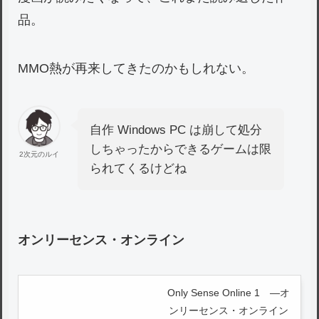
品。
MMO熱が再来してきたのかもしれない。
自作 Windows PC は崩して処分
しちゃったからできるゲームは限
2次元のルイ
られてくるけどね
オンリーセンス・オンライン
Only Sense Online 1 ―オ
ンリーセンス・オンライン