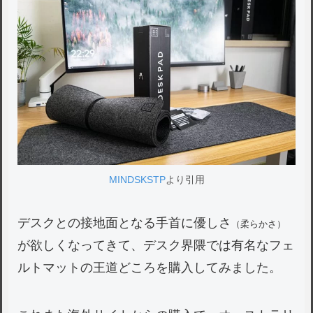
MINDSKSTP
より引用
デスクとの接地面となる手首に優しさ
（柔らかさ）
が欲しくなってきて、デスク界隈では有名なフェ
ルトマットの王道どころを購入してみました。