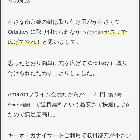
リの丸形。
小さな南京錠の鍵は取り付け用穴が小さくて
Orbitkey に取り付けられなかったため
ヤスリで
広げてやれ！
と思いまして。
思ったとおり簡単に穴を広げて Orbitkey に取り
付けられたためすっきりしました。
Amazonプライム会員だからか、175円
（購入時
で送料無料という格安さで快適にでき
Amazon価格）
たので満足度高し。
キーオーガナイザーをご利用で取付部穴が小さい