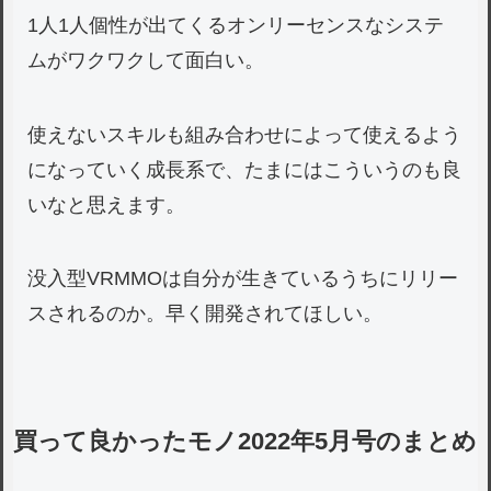
1人1人個性が出てくるオンリーセンスなシステ
ムがワクワクして面白い。
使えないスキルも組み合わせによって使えるよう
になっていく成長系で、たまにはこういうのも良
いなと思えます。
没入型VRMMOは自分が生きているうちにリリー
スされるのか。早く開発されてほしい。
買って良かったモノ2022年5月号のまとめ