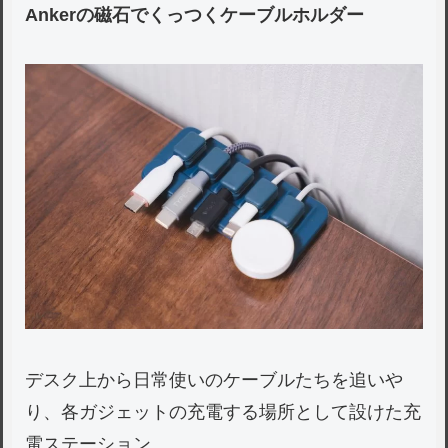
Ankerの磁石でくっつくケーブルホルダー
デスク上から日常使いのケーブルたちを追いや
り、各ガジェットの充電する場所として設けた充
電ステーション。