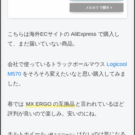
メルカリ
こちらは海外ECサイトの AliExpress で購入し
て、まだ届いていない商品。
会社で使っているトラックボールマウス
Logicool
M570
をそろそろ変えたいなと思い購入してみま
した。
巷では
MX ERGO の互換品
と言われているほど
評判が良いので楽しみ。安いのにね。
チルトホイール
はないのは気になる
（横スクロール）