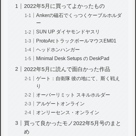
2022年5月に買ってよかったもの
Ankerの磁石でくっつくケーブルホルダ
ー
SUN UP ダイヤモンドヤスリ
ProtoArcトラックボールマウスEM01
ヘッドホンハンガー
Minimal Desk Setups の DeskPad
2022年5月に読んで面白かった作品
ゲート：自衛隊 彼の地にて、斯く戦え
り
オーバーリミット スキルホルダー
アルゲートオンライン
オンリーセンス・オンライン
買って良かったモノ2022年5月号のまと
め