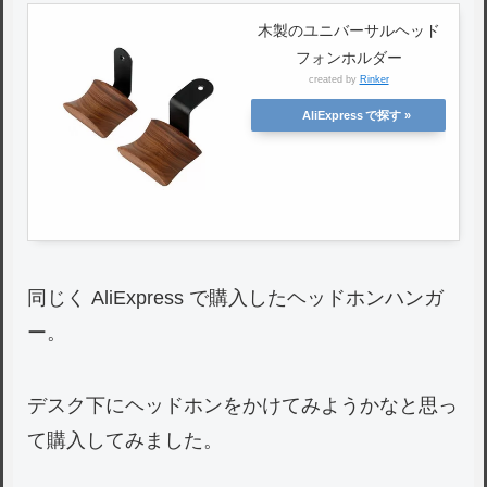
木製のユニバーサルヘッド
フォンホルダー
created by
Rinker
AliExpress
同じく AliExpress で購入したヘッドホンハンガ
ー。
デスク下にヘッドホンをかけてみようかなと思っ
て購入してみました。