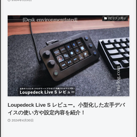
PCデスク周り
Loupedeck Live S レビュー。小型化した左手デバ
イスの使い方や設定内容を紹介！
2024年4月30日