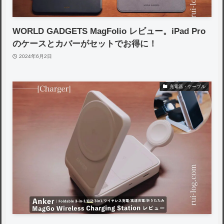
WORLD GADGETS MagFolio レビュー。iPad Pro
のケースとカバーがセットでお得に！
2024年6月2日
充電器・ケーブル