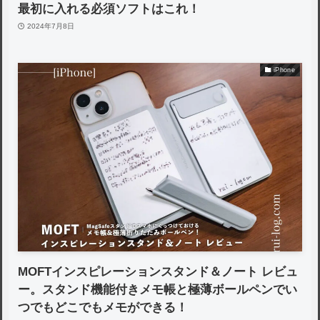
最初に入れる必須ソフトはこれ！
2024年7月8日
iPhone
MOFTインスピレーションスタンド＆ノート レビュ
ー。スタンド機能付きメモ帳と極薄ボールペンでい
つでもどこでもメモができる！