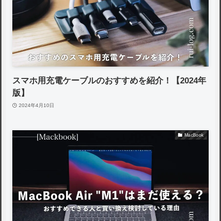
スマホ用充電ケーブルのおすすめを紹介！【2024年
版】
2024年4月10日
MacBook