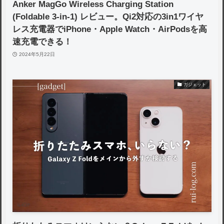
Anker MagGo Wireless Charging Station
(Foldable 3-in-1) レビュー。Qi2対応の3in1ワイヤ
レス充電器でiPhone・Apple Watch・AirPodsを高
速充電できる！
2024年5月22日
ガジェット