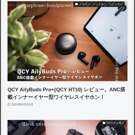
イヤホン・ヘッドホン・スピーカー
QCY AilyBuds Pro+(QCY HT10) レビュー。ANC搭
載インナーイヤー型ワイヤレスイヤホン！
2024年6月20日
PCデスク周り