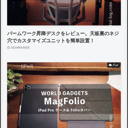
パームワーク昇降デスクをレビュー。天板裏のネジ
穴でカスタマイズユニットを簡単設置！
2024年6月8日
iPad