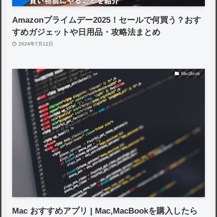
Amazonプライムデー2025！セールで何買う？おす
すめガジェットや日用品・攻略法まとめ
2024年7月12日
MacBook
Mac おすすめアプリ | Mac,MacBookを購入したら