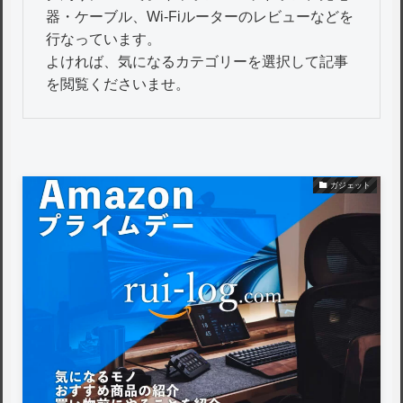
器・ケーブル、Wi-Fiルーターのレビューなどを
行なっています。
よければ、気になるカテゴリーを選択して記事
を閲覧くださいませ。
ガジェット