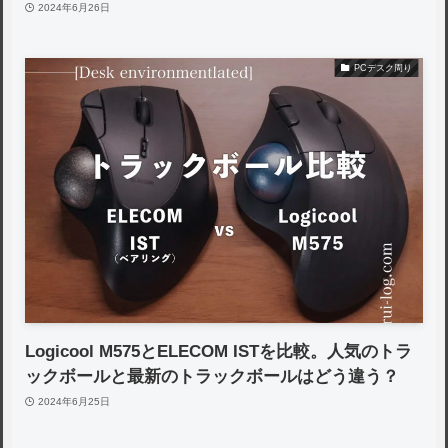
2024年6月26日
PCデスク周り
Logicool M575とELECOM ISTを比較。人気のトラ
ックボールと最新のトラックボールはどう違う？
2024年6月25日