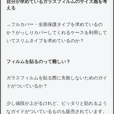
自分が求めているガラスフィルムのサイズ感を考
える
→フルカバー・全面保護タイプを求めているの
か？がっしりカバーしてくれるケースを利用して
いてスリムタイプを求めているのか？
フィルムを貼るのって難しい？
ガラスフィルムを貼る際に失敗しないためのガイ
ドがついているか？
少し値段が上がるけれど、ピッタリと貼れるよう
なガイドがついているものも販売されています。