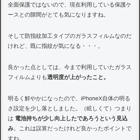
全面保護ではないので、現在利用している保護ケ
ースとの隙間がとても気になりますね。
そして防指紋加工タイプのガラスフィルムなのだ
けれど、既に指紋が気になる・・・。
良かった点としては、今まで利用していたガラス
フィルムよりも
透明度が上がったこと。
明るく鮮やかになったので、iPhoneX自体の明る
さ設定を少し落としました。（眩しくて）つまり
は
電池持ちが少し向上したであろうという見込
み
。これは誤算だったけれど良かったポイントで
すね。