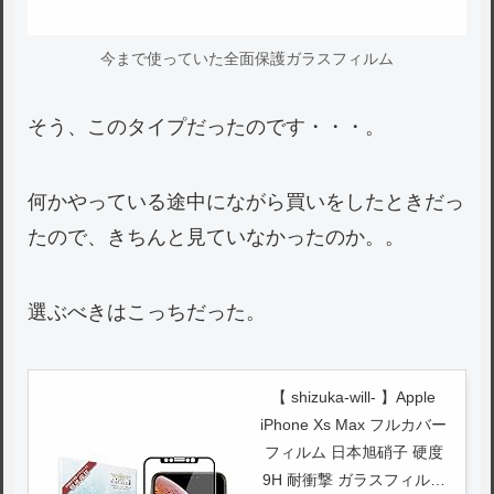
今まで使っていた全面保護ガラスフィルム
そう、このタイプだったのです・・・。
何かやっている途中にながら買いをしたときだっ
たので、きちんと見ていなかったのか。。
選ぶべきはこっちだった。
【 shizuka-will- 】Apple
iPhone Xs Max フルカバー
フィルム 日本旭硝子 硬度
9H 耐衝撃 ガラスフィルム