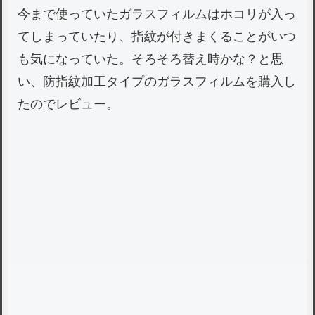
今まで使っていたガラスフィルムはホコリが入っ
てしまっていたり、指紋が付きまくることがいつ
も気になっていた。そろそろ替え時かな？と思
い、防指紋加工タイプのガラスフィルムを購入し
たのでレビュー。