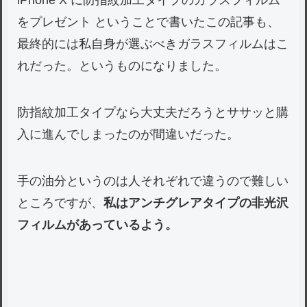
iPhone X に防指紋加工タイプのガラスフィルム
をプレゼント ということで書いたこの記事も、
最終的には私自身が選ぶべきガラスフィルムはこ
れだった。というものになりました。
防指紋加工タイプなら大丈夫だろうとササッと購
入に進んでしまったのが間違いだった。
手の油分というのは人それぞれで違うので難しい
ところですが、
私はアンチグレアタイプの非光沢
フィルムがあっているよう。