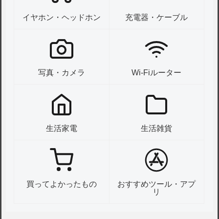
イヤホン・ヘッドホン
充電器・ケーブル
写真・カメラ
Wi-Fiルーター
生活家電
生活雑貨
買ってよかったもの
おすすめツール・アプ
リ