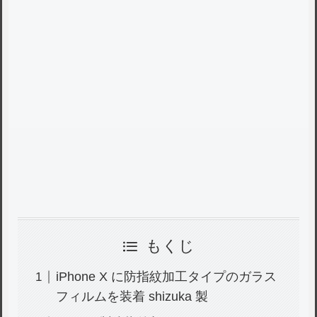
もくじ
iPhone X に防指紋加工タイプのガラス
フィルムを装着 shizuka 製