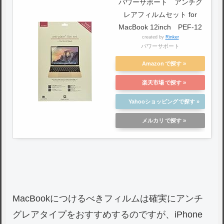
パワーサポート アンチグ
レアフィルムセット for
MacBook 12inch PEF-12
created by
Rinker
パワーサポート
Amazon
楽天市場
Yahooショッピング
メルカリ
MacBookにつけるべきフィルムは確実にアンチ
グレアタイプをおすすめするのですが、iPhone