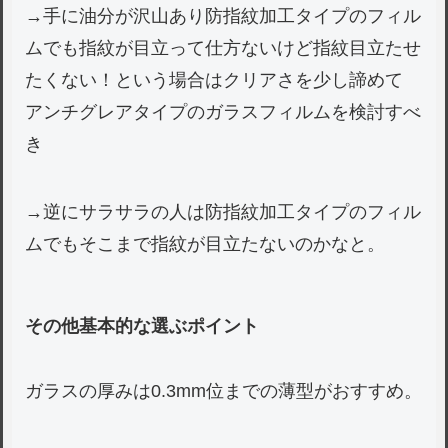
→手に油分が沢山あり防指紋加工タイプのフィル
ムでも指紋が目立って仕方ないけど指紋目立たせ
たくない！という場合はクリアさを少し諦めて
アンチグレアタイプのガラスフィルムを検討すべ
き
→逆にサラサラの人は防指紋加工タイプのフィル
ムでもそこまで指紋が目立たないのかなと。
その他基本的な選ぶポイント
ガラスの厚みは0.3mm位までの薄型がおすすめ。