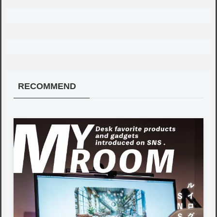
RECOMMEND