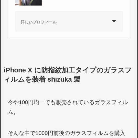
詳しいプロフィール
iPhone X に防指紋加工タイプのガラスフ
ィルムを装着 shizuka 製
今や100円均一でも販売されているガラスフィル
ム。
そんな中で1000円前後のガラスフィルムを購入