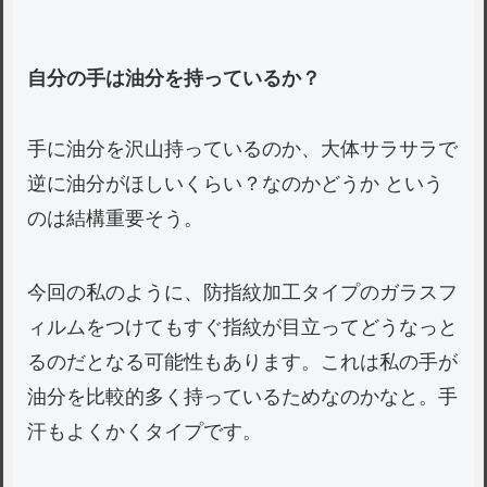
自分の手は油分を持っているか？
手に油分を沢山持っているのか、大体サラサラで
逆に油分がほしいくらい？なのかどうか という
のは結構重要そう。
今回の私のように、防指紋加工タイプのガラスフ
ィルムをつけてもすぐ指紋が目立ってどうなっと
るのだとなる可能性もあります。これは私の手が
油分を比較的多く持っているためなのかなと。手
汗もよくかくタイプです。