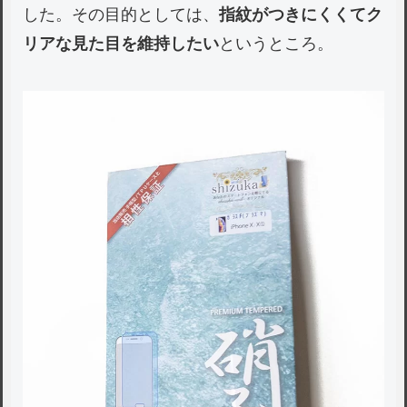
した。その目的としては、
指紋がつきにくくてク
リアな見た目を維持したい
というところ。