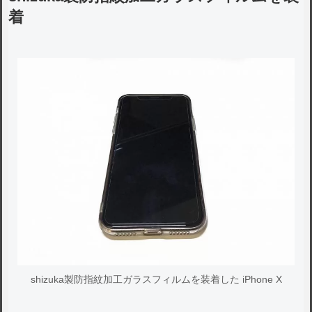
着
shizuka製防指紋加工ガラスフィルムを装着した iPhone X