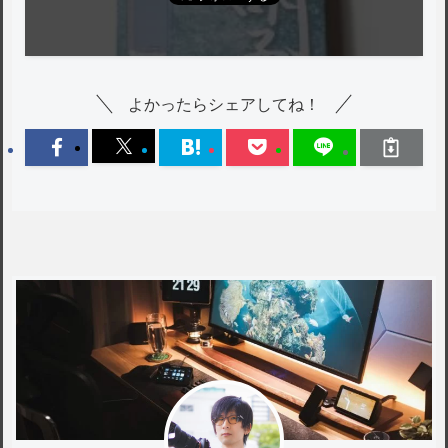
よかったらシェアしてね！