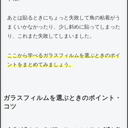
あとは貼るときにちょっと失敗して角の粘着がう
まくいかなかったり、少し斜めに貼ってしまった
り、これまた失敗してしまいました。
ここから学べるガラスフィルムを選ぶときのポイ
ントをまとめてみましょう。
ガラスフィルムを選ぶときのポイント・
コツ