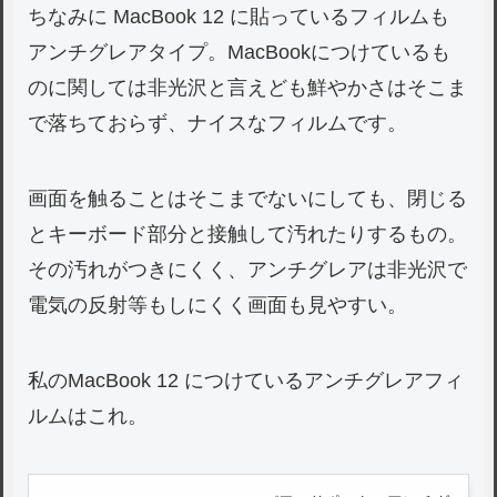
ちなみに MacBook 12 に貼っているフィルムも
アンチグレアタイプ。MacBookにつけているも
のに関しては非光沢と言えども鮮やかさはそこま
で落ちておらず、ナイスなフィルムです。
画面を触ることはそこまでないにしても、閉じる
とキーボード部分と接触して汚れたりするもの。
その汚れがつきにくく、アンチグレアは非光沢で
電気の反射等もしにくく画面も見やすい。
私のMacBook 12 につけているアンチグレアフィ
ルムはこれ。