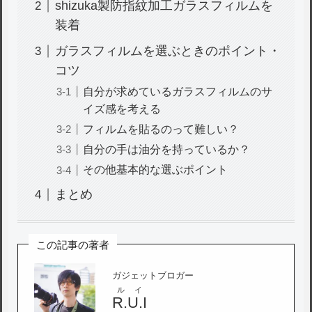
shizuka製防指紋加工ガラスフィルムを
装着
ガラスフィルムを選ぶときのポイント・
コツ
自分が求めているガラスフィルムのサ
イズ感を考える
フィルムを貼るのって難しい？
自分の手は油分を持っているか？
その他基本的な選ぶポイント
まとめ
この記事の著者
ガジェットブロガー
ルイ
R.U.I