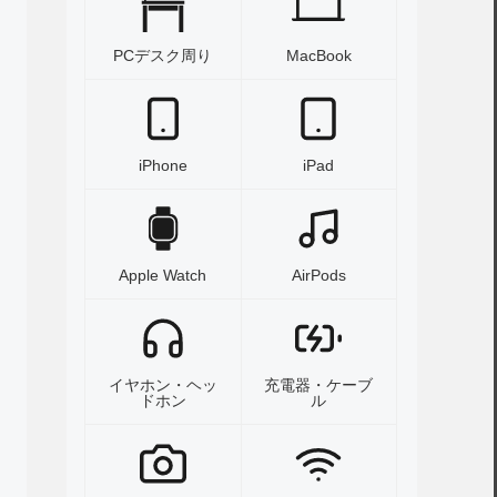
PCデスク周り
MacBook
iPhone
iPad
Apple Watch
AirPods
イヤホン・ヘッ
充電器・ケーブ
ドホン
ル