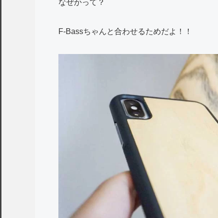
なぜかって？
F-Bassちゃんと合わせるためだよ！！