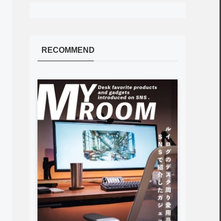
RECOMMEND