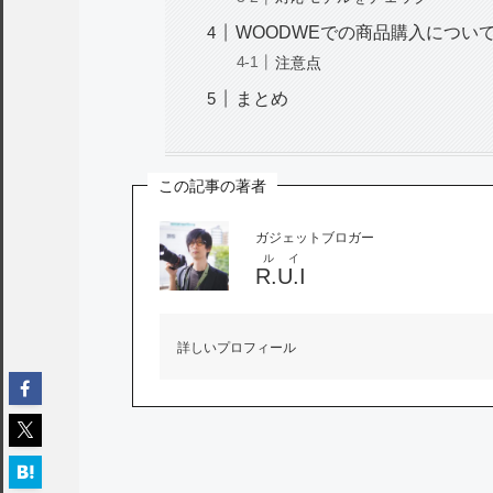
WOODWEでの商品購入につい
注意点
まとめ
この記事の著者
ガジェットブロガー
ルイ
R.U.I
詳しいプロフィール