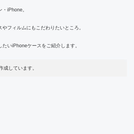
iPhone。
スやフィルムにもこだわりたいところ。
たいiPhoneケースをご紹介します。
作成しています。