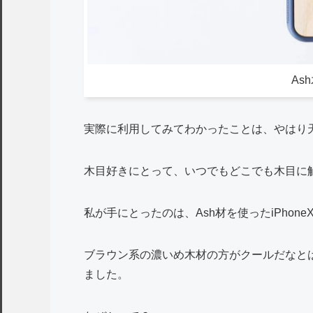
As
実際に利用してみてわかったことは、やはり
木目好きにとって、いつでもどこでも木目に
私が手にとったのは、Ash材を使ったiPhone
ブラウン系の濃いめ木材の方がクールだなと
ました。