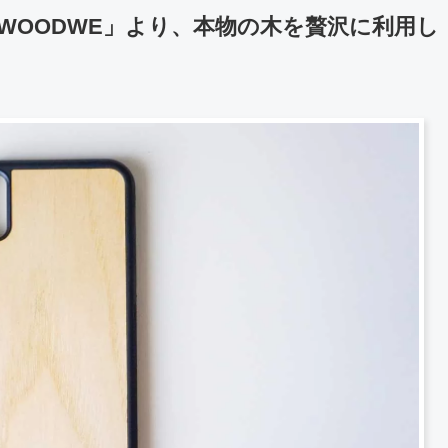
WOODWE」より、本物の木を贅沢に利用し