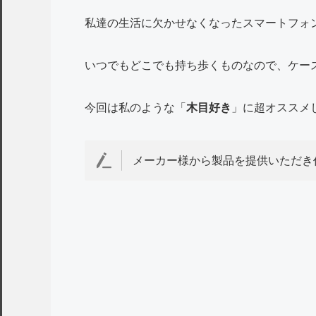
私達の生活に欠かせなくなったスマートフォン・
いつでもどこでも持ち歩くものなので、ケー
今回は私のような「
木目好き
」に超オススメし
メーカー様から製品を提供いただき