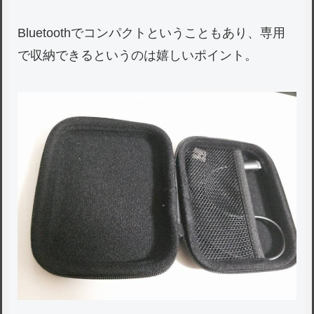
Bluetoothでコンパクトということもあり、専用
で収納できるというのは嬉しいポイント。