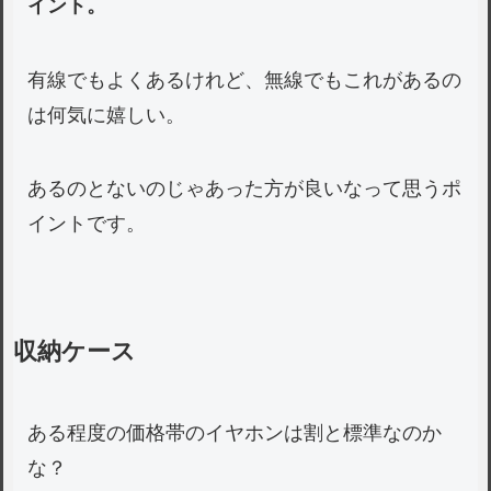
イント。
有線でもよくあるけれど、無線でもこれがあるの
は何気に嬉しい。
あるのとないのじゃあった方が良いなって思うポ
イントです。
収納ケース
ある程度の価格帯のイヤホンは割と標準なのか
な？