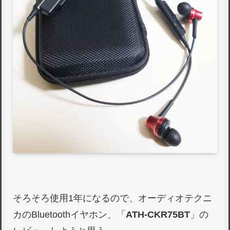
そろそろ使用1年になるので、オーディオテクニ
カのBluetoothイヤホン、「
ATH-CKR75BT
」の