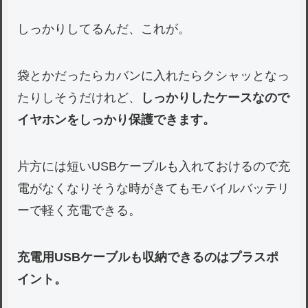
しっかりしてるんだ、これが。
袋とかだったらカバンに入れたらクシャッとなっ
たりしそうだけれど、
しっかりしたケースなので
イヤホンをしっかり保護できます。
片方には短いUSBケーブルも入れておけるので充
電がなくなりそうな時がきてもモバイルバッテリ
ーで軽く充電できる。
充電用USBケーブルも収納できるのはプラスポ
イント。