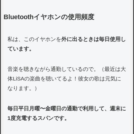
Bluetoothイヤホンの使用頻度
私は、このイヤホンを
外に出るときは毎日使用し
ています。
音楽を聴きながら通勤しているので。（最近は大
体LiSAの楽曲を聴いてるよ！彼女の歌は元気に
なります。）
毎日平日月曜〜金曜日の通勤で利用して、週末に
1度充電するスパンです。