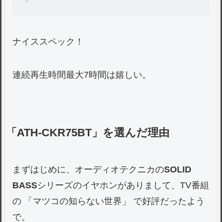
ナイススペック！
連続再生時間最大7時間は嬉しい。
「ATH-CKR75BT」を選んだ理由
まずはじめに、オーディオテクニカの
SOLID
BASS
シリーズのイヤホンがありまして、TV番組
の 「マツコの知らない世界」 で好評だったよう
で。