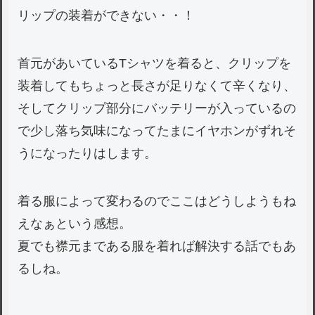
リップの装着ができない・・！
首元があいているTシャツを着ると、クリップを
装着してもちょっと長さが足りなくて辛くなり、
そしてクリップ部分にバッテリーが入っているの
で少し落ち気味になってたまにイヤホンがずれそ
うになったりはします。
着る服によって変わるのでここはどうしようもね
えなぁという感想。
夏でも襟元まである服を着れば解決する話でもあ
るしね。