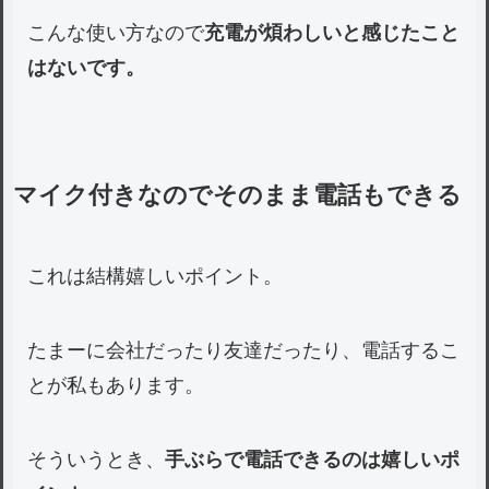
こんな使い方なので
充電が煩わしいと感じたこと
はないです。
マイク付きなのでそのまま電話もできる
これは結構嬉しいポイント。
たまーに会社だったり友達だったり、電話するこ
とが私もあります。
そういうとき、
手ぶらで電話できるのは嬉しいポ