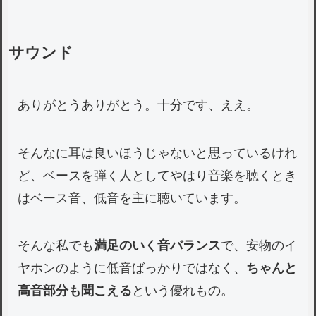
サウンド
ありがとうありがとう。十分です、ええ。
そんなに耳は良いほうじゃないと思っているけれ
ど、ベースを弾く人としてやはり音楽を聴くとき
はベース音、低音を主に聴いています。
そんな私でも
満足のいく音バランス
で、安物のイ
ヤホンのように低音ばっかりではなく、
ちゃんと
高音部分も聞こえる
という優れもの。