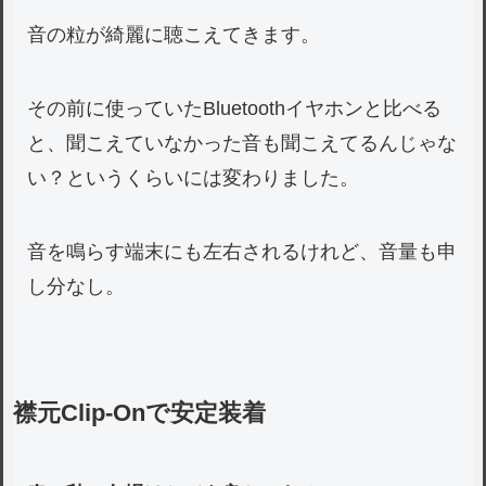
音の粒が綺麗に聴こえてきます。
その前に使っていたBluetoothイヤホンと比べる
と、聞こえていなかった音も聞こえてるんじゃな
い？というくらいには変わりました。
音を鳴らす端末にも左右されるけれど、音量も申
し分なし。
襟元Clip-Onで安定装着