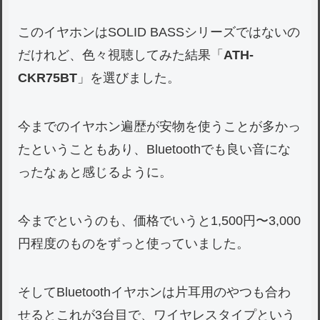
このイヤホンはSOLID BASSシリーズではないの
だけれど、色々視聴してみた結果「
ATH-
CKR75BT
」を選びました。
今までのイヤホン遍歴が安物を使うことが多かっ
たということもあり、Bluetoothでも良い音にな
ったなぁと感じるように。
今までというのも、価格でいうと1,500円〜3,000
円程度のものをずっと使っていました。
そしてBluetoothイヤホンは片耳用のやつも合わ
せるとこれが3台目で、ワイヤレスタイプという