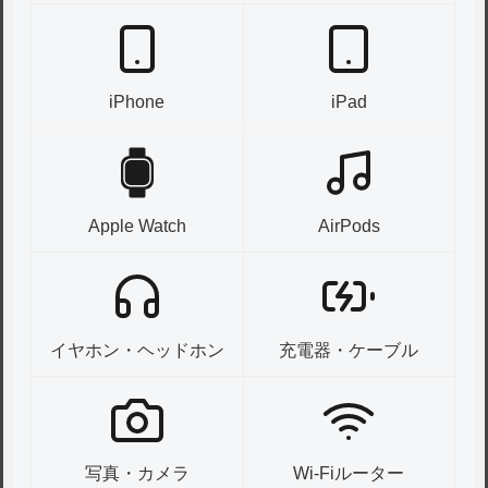
iPhone
iPad
Apple Watch
AirPods
イヤホン・ヘッドホン
充電器・ケーブル
写真・カメラ
Wi-Fiルーター