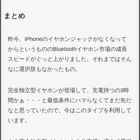
まとめ
昨今、iPhoneのイヤホンジャックがなくなって
からというもののBluetoothイヤホン市場の成長
スピードがぐっと上がりました。それまではそん
なに選択肢もなかったもの。
完全独立型イヤホンが登場して、充電持つの3時
間かぁ・・・と最低条件にハマらなくてまだ先だ
なと思っていたので、今はこのタイプを利用して
います。