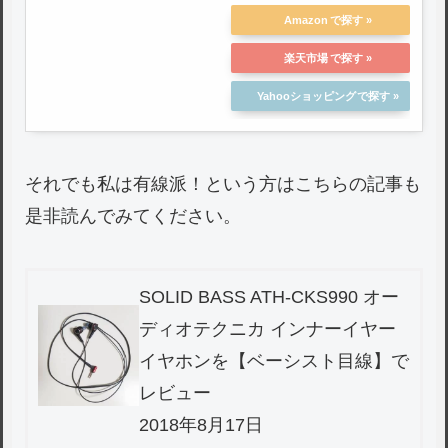
Amazon
楽天市場
Yahooショッピング
それでも私は有線派！という方はこちらの記事も
是非読んでみてください。
SOLID BASS ATH-CKS990 オー
ディオテクニカ インナーイヤー
イヤホンを【ベーシスト目線】で
レビュー
2018年8月17日