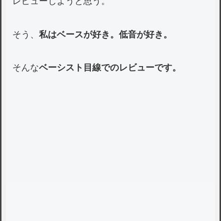
レビューしようと思う。
そう、
私はベースが好き。低音が好き。
そんな
ベーシスト目線でのレビューです。