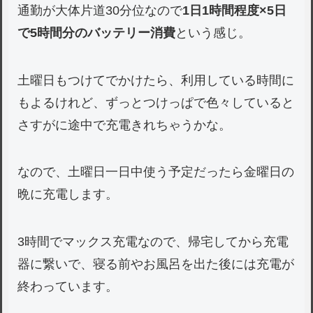
通勤が大体片道30分位なので
1日1時間程度×5日
で5時間分のバッテリー消費
という感じ。
土曜日もつけてでかけたら、利用している時間に
もよるけれど、ずっとつけっぱで色々していると
さすがに途中で充電きれちゃうかな。
なので、土曜日一日中使う予定だったら金曜日の
晩に充電します。
3時間でマックス充電なので、帰宅してから充電
器に繋いで、寝る前やお風呂を出た後には充電が
終わっています。