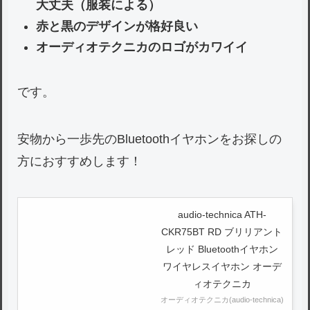
大丈夫（服装による）
赤と黒のデザインが格好良い
オーディオテクニカのロゴがカワイイ
です。
安物から一歩先のBluetoothイヤホンをお探しの
方におすすめします！
audio-technica ATH-
CKR75BT RD ブリリアント
レッド Bluetoothイヤホン
ワイヤレスイヤホン オーデ
ィオテクニカ
オーディオテクニカ(audio-technica)