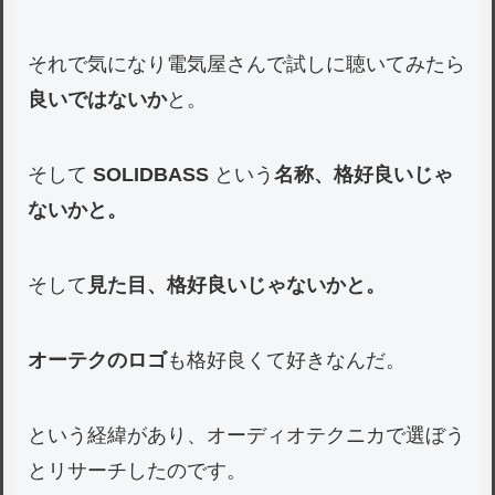
それで気になり電気屋さんで試しに聴いてみたら
良いではないか
と。
そして
SOLIDBASS
という
名称、格好良いじゃ
ないかと。
そして
見た目、格好良いじゃないかと。
オーテクのロゴ
も格好良くて好きなんだ。
という経緯があり、オーディオテクニカで選ぼう
とリサーチしたのです。