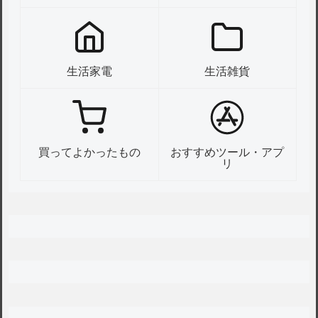
生活家電
生活雑貨
買ってよかったもの
おすすめツール・アプ
リ