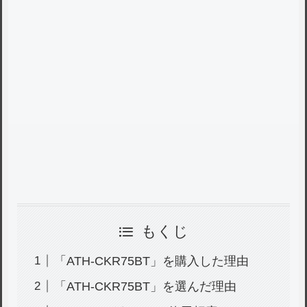
もくじ
「ATH-CKR75BT」を購入した理由
「ATH-CKR75BT」を選んだ理由