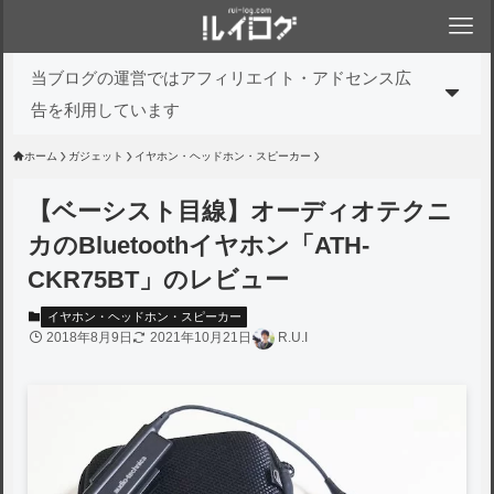
当ブログの運営ではアフィリエイト・アドセンス広
告を利用しています
ホーム
ガジェット
イヤホン・ヘッドホン・スピーカー
【ベーシスト目線】オーディオテクニ
カのBluetoothイヤホン「ATH-
CKR75BT」のレビュー
イヤホン・ヘッドホン・スピーカー
2018年8月9日
2021年10月21日
R.U.I