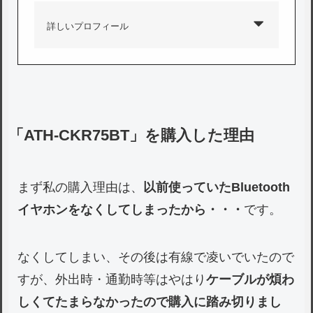
詳しいプロフィール
「ATH-CKR75BT」を購入した理由
まず私の購入理由は、
以前使っていたBluetooth
イヤホンをなくしてしまったから・・・
です。
なくしてしまい、その後は有線で凌いでいたので
すが、外出時・通勤時等はやはり
ケーブルが煩わ
しくてたまらなかったので購入に踏み切りまし