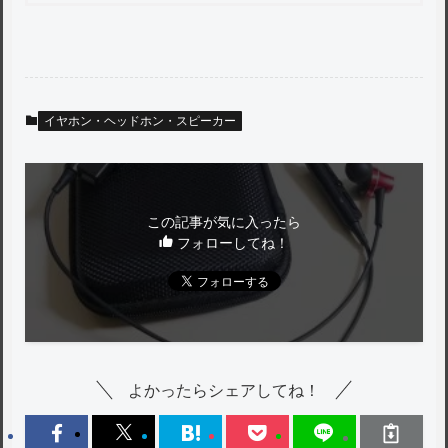
イヤホン・ヘッドホン・スピーカー
この記事が気に入ったら
フォローしてね！
よかったらシェアしてね！