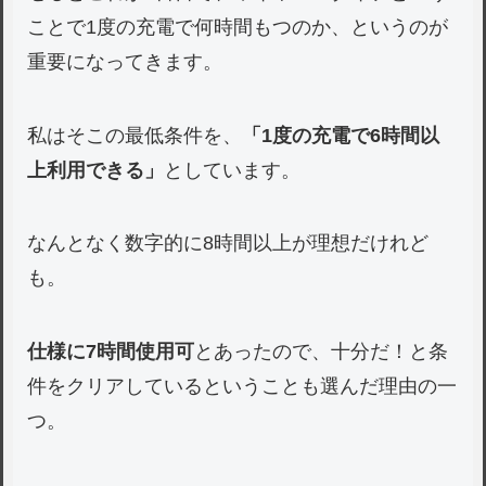
ことで1度の充電で何時間もつのか、というのが
重要になってきます。
私はそこの最低条件を、
「1度の充電で6時間以
上利用できる」
としています。
なんとなく数字的に8時間以上が理想だけれど
も。
仕様に7時間使用可
とあったので、十分だ！と条
件をクリアしているということも選んだ理由の一
つ。