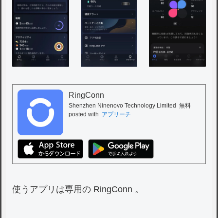
RingConn
Shenzhen Ninenovo Technology Limited
無料
posted with
アプリーチ
使うアプリは専用の RingConn 。