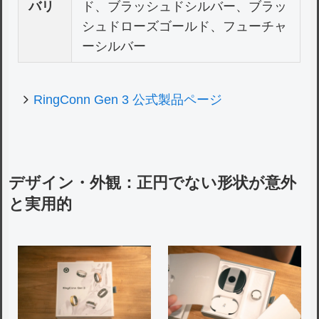
バリ
ド、ブラッシュドシルバー、ブラッ
シュドローズゴールド、フューチャ
ーシルバー
RingConn Gen 3 公式製品ページ
デザイン・外観：正円でない形状が意外
と実用的