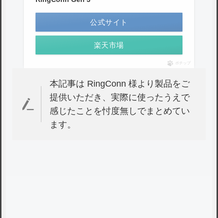
公式サイト
楽天市場
ポチップ
本記事は RingConn 様より製品をご
提供いただき、実際に使ったうえで
感じたことを忖度無しでまとめてい
ます。