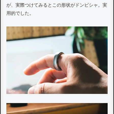
が、実際つけてみるとこの形状がドンピシャ。実
用的でした。