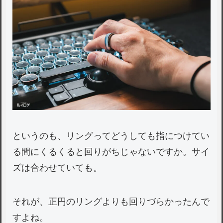
というのも、リングってどうしても指につけてい
る間にくるくると回りがちじゃないですか。サイ
ズは合わせていても。
それが、正円のリングよりも回りづらかったんで
すよね。