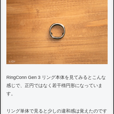
RingConn Gen 3 リング本体を見てみるとこんな
感じで、正円ではなく若干楕円形になっていま
す。
リング単体で見ると少しの違和感は覚えたのです