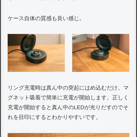
ケース自体の質感も良い感じ。
リング充電時は真ん中の突起にはめ込むだけ。マ
グネット吸着で簡単に充電が開始します。正しく
充電が開始すると真ん中のLEDが光りだすのでそ
れを目印にするとわかりやすいです。