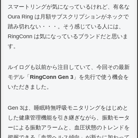
スマートリングが気になっているけれど、有名な
Oura Ring は月額サブスクリプションがネックで
踏み切れない・・・。そう感じている人には、
RingConn は気になっているブランドだと思いま
す。
ルイログも以前から注目していて、今回その最新
モデル「
RingConn Gen 3
」を先行で使う機会を
いただきました。
Gen 3は、睡眠時無呼吸モニタリングをはじめと
した健康管理機能を引き継ぎながら、振動モータ
ーによる振動アラームと、血圧状態のトレンドを
把握できる「血管ヘルス傾向」が新たに加わって