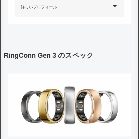
詳しいプロフィール
RingConn Gen 3 のスペック