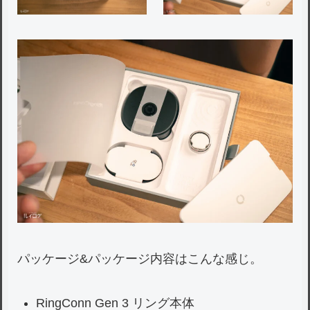
パッケージ&パッケージ内容はこんな感じ。
RingConn Gen 3 リング本体