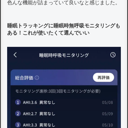
色んな機能が詰まっていて良いなと感じました。
睡眠トラッキングに睡眠時無呼吸モニタリングも
ある！これが使いたくて選んでいい