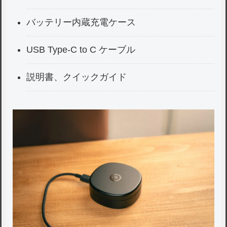
バッテリー内蔵充電ケース
USB Type-C to C ケーブル
説明書、クイックガイド