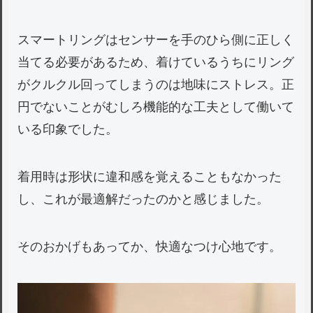
スマートリングはセンサーを手のひら側に正しく
当てる必要があるため、着けているうちにリング
がクルクル回ってしまうのは地味にストレス。正
円でないことがむしろ機能的な工夫として働いて
いる印象でした。
着用時は形状に違和感を覚えることもなかった
し、これが最適解だったのかと感じました。
そのおかげもあってか、快適なつけ心地です。