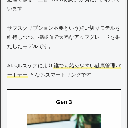
います。
サブスクリプション不要という買い切りモデルを
維持しつつ、機能面で大幅なアップグレードを果
たしたモデルです。
AIヘルスケアにより
誰でも始めやすい健康管理パ
ートナー
となるスマートリングです。
Gen 3