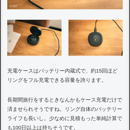
充電ケースはバッテリー内蔵式で、約15回ほど
リングをフル充電できる容量を誇ります。
長期間旅行をするときなんかもケース充電だけで
済ませられそうですね。リング自体のバッテリー
ライフも長いし。少なめに見積もった単純計算で
も100日以上は持ちそうです。