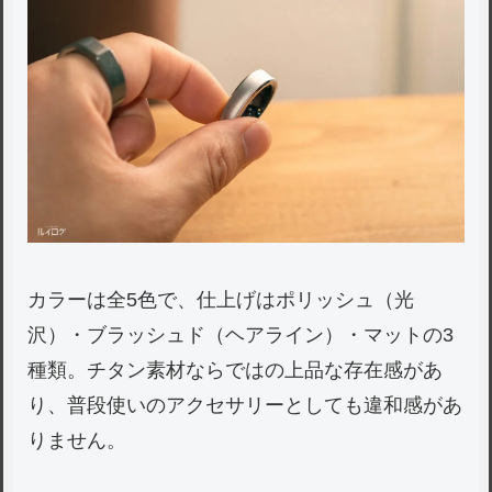
カラーは全5色で、仕上げはポリッシュ（光
沢）・ブラッシュド（ヘアライン）・マットの3
種類。チタン素材ならではの上品な存在感があ
り、普段使いのアクセサリーとしても違和感があ
りません。