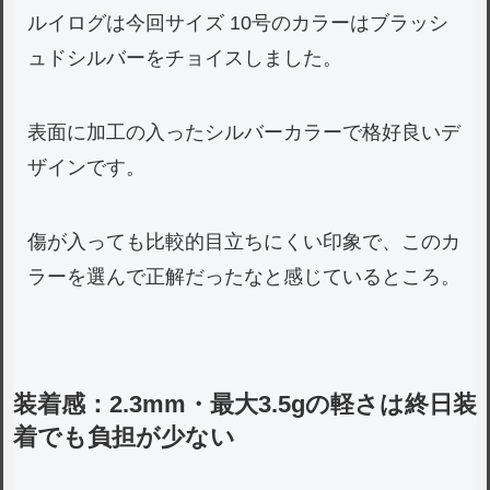
ルイログは今回サイズ 10号のカラーはブラッシ
ュドシルバーをチョイスしました。
表面に加工の入ったシルバーカラーで格好良いデ
ザインです。
傷が入っても比較的目立ちにくい印象で、このカ
ラーを選んで正解だったなと感じているところ。
装着感：2.3mm・最大3.5gの軽さは終日装
着でも負担が少ない