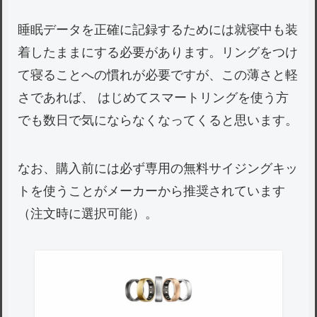
睡眠データを正確に記録するためには就寝中も装
着したままにする必要があります。リングをつけ
て寝ることへの慣れが必要ですが、この薄さと軽
さであれば、 はじめてスマートリングを使う方
でも数日で気にならなくなってくると思います。
なお、購入前には必ず専用の無料サイジングキッ
トを使うことがメーカーから推奨されています
（注文時に選択可能）。