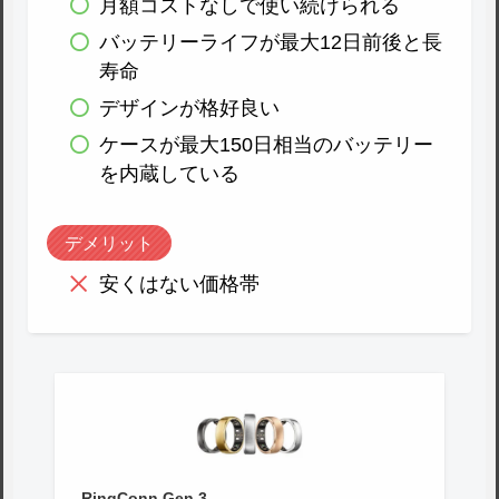
月額コストなしで使い続けられる
バッテリーライフが最大12日前後と長
寿命
デザインが格好良い
ケースが最大150日相当のバッテリー
を内蔵している
デメリット
安くはない価格帯
RingConn Gen 3