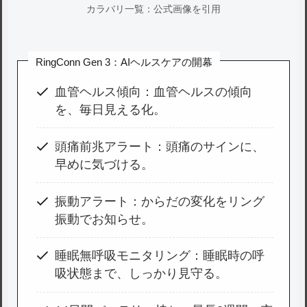
カラバリ一覧：公式画像を引用
RingConn Gen 3：AIヘルスケアの開幕
血管ヘルス傾向：血管ヘルスの傾向
を、毎日見える化。
頭痛前兆アラート：頭痛のサインに、
早めに気づける。
振動アラート：からだの変化をリング
振動でお知らせ。
睡眠無呼吸モニタリング：睡眠時の呼
吸状態まで、しっかり見守る。