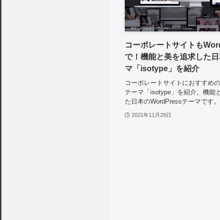
コーポレートサイトもWordP
で！機能と美を追求した日
マ「isotype」を紹介
コーポレートサイトにおすすめのWo
テーマ「isotype」を紹介。機
た日本のWordPressテーマです。
2021年11月28日