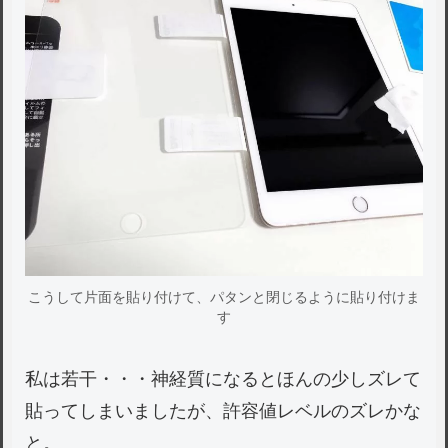
こうして片面を貼り付けて、パタンと閉じるように貼り付けま
す
私は若干・・・神経質になるとほんの少しズレて
貼ってしまいましたが、許容値レベルのズレかな
と。