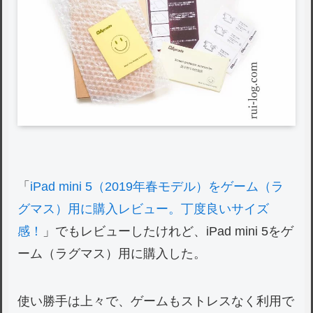
「
iPad mini 5（2019年春モデル）をゲーム（ラ
グマス）用に購入レビュー。丁度良いサイズ
感！
」でもレビューしたけれど、iPad mini 5をゲ
ーム（ラグマス）用に購入した。
使い勝手は上々で、ゲームもストレスなく利用で