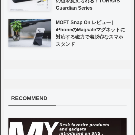
の色を変えられる！TORRAS
Guardian Series
MOFT Snap On レビュー |
iPhoneのMagsafeマグネットに
対応する磁力で着脱◎なスマホ
スタンド
RECOMMEND