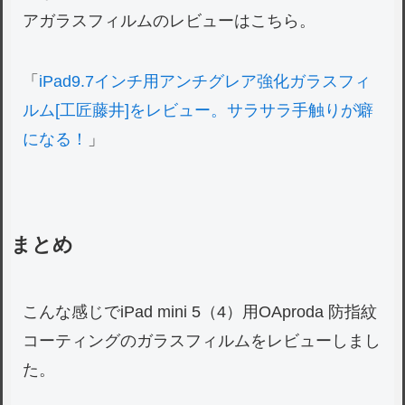
アガラスフィルムのレビューはこちら。
「
iPad9.7インチ用アンチグレア強化ガラスフィ
ルム[工匠藤井]をレビュー。サラサラ手触りが癖
になる！
」
まとめ
こんな感じでiPad mini 5（4）用OAproda 防指紋
コーティングのガラスフィルムをレビューしまし
た。