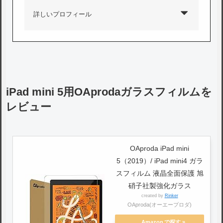
詳しいプロフィール
iPad mini 5用OAprodaガラスフィルムを
レビュー
OAproda iPad mini
5（2019）/ iPad mini4 ガラ
スフィルム 液晶全面保護 旭
硝子社製強化ガラス
created by
Rinker
OAproda(オーエープロダ)
Amazon