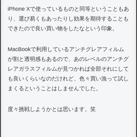
iPhone Xで使っているものと同等ということもあ
り、選び易くもあったりし効果を期待することも
できたので良い買い物をしたなという印象。
MacBookで利用しているアンチグレアフィルム
が割と透明感もあるので、あのレベルのアンチグ
レアガラスフィルムが見つかれば全部それにして
も良いくらいなのだけれど、色々買い漁って試し
まくるということはしませんでした。
度々挑戦しようかとは思います。笑