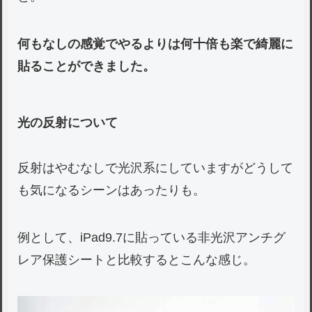
何もなしの感覚でやるよりは何十倍も楽で綺麗に
貼ることができました。
光の反射について
反射はやむなしで光沢系にしていますがどうして
も気になるシーンはあったりも。
例として、iPad9.7に貼っている非光沢アンチグ
レア保護シートと比較するとこんな感じ。