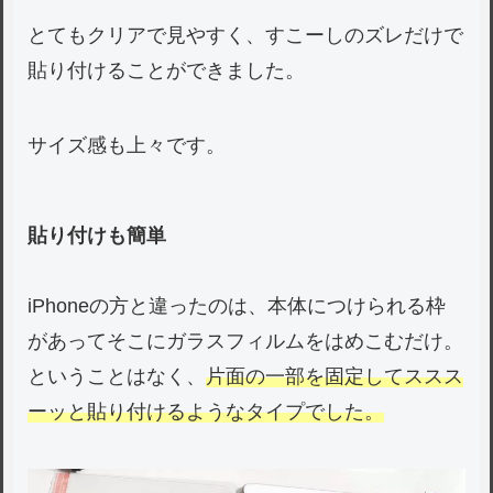
とてもクリアで見やすく、すこーしのズレだけで
貼り付けることができました。
サイズ感も上々です。
貼り付けも簡単
iPhoneの方と違ったのは、本体につけられる枠
があってそこにガラスフィルムをはめこむだけ。
ということはなく、
片面の一部を固定してススス
ーッと貼り付けるようなタイプでした。