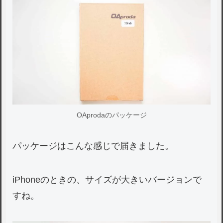
OAprodaのパッケージ
パッケージはこんな感じで届きました。
iPhoneのときの、サイズが大きいバージョンで
すね。