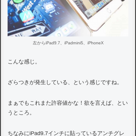
左からiPad9.7、iPadmini5、iPhoneX
こんな感じ。
ざらつきが発生している、という感じですね。
まぁでもこれまた許容値かな！欲を言えば、とい
うところ。
ちなみにiPad9.7インチに貼っているアンチグレ