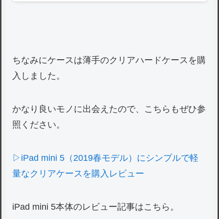
ちなみにケースは薄手のクリアハードケースを購
入しました。
かなり良いモノに出会えたので、こちらもぜひ参
照ください。
▷iPad mini 5（2019春モデル）にシンプルで軽
量なクリアケースを購入レビュー
iPad mini 5本体のレビュー記事はこちら。