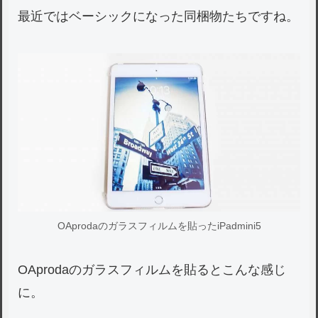
最近ではベーシックになった同梱物たちですね。
OAprodaのガラスフィルムを貼ったiPadmini5
OAprodaのガラスフィルムを貼るとこんな感じ
に。