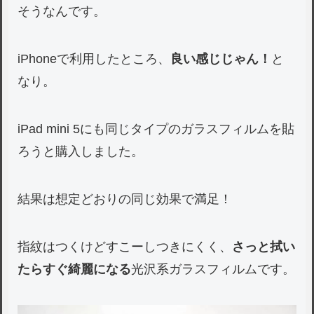
そうなんです。
iPhoneで利用したところ、
良い感じじゃん！
と
なり。
iPad mini 5にも同じタイプのガラスフィルムを貼
ろうと購入しました。
結果は想定どおりの同じ効果で満足！
指紋はつくけどすこーしつきにくく、
さっと拭い
たらすぐ綺麗になる
光沢系ガラスフィルムです。