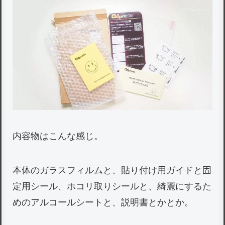
内容物はこんな感じ。
本体のガラスフィルムと、貼り付け用ガイドと固
定用シール、ホコリ取りシールと、綺麗にするた
めのアルコールシートと、説明書とかとか。