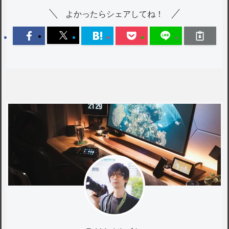
よかったらシェアしてね！