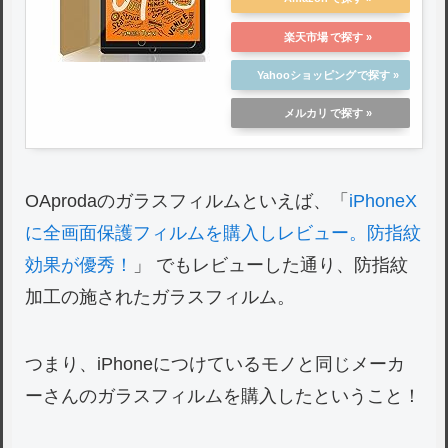
楽天市場
Yahooショッピング
メルカリ
OAprodaのガラスフィルムといえば、「
iPhoneX
に全画面保護フィルムを購入しレビュー。防指紋
効果が優秀！
」 でもレビューした通り、防指紋
加工の施されたガラスフィルム。
つまり、iPhoneにつけているモノと同じメーカ
ーさんのガラスフィルムを購入したということ！