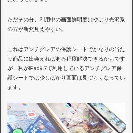
ただその分、利用中の画面鮮明度はやはり光沢系
の方が断然見えやすい。
これはアンチグレアの保護シートでかなりの当た
り商品に出会えればある程度解決できるかもです
が、私がiPad9.7で利用しているアンチグレア保
護シートでは少しばかり画面は見づらくなってい
ます。