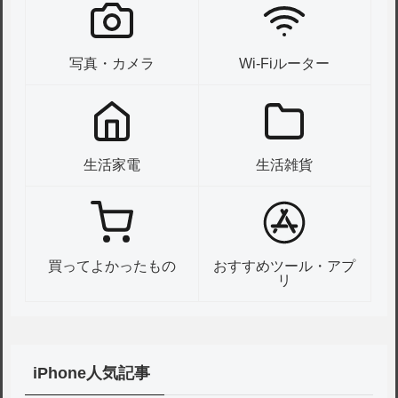
写真・カメラ
Wi-Fiルーター
生活家電
生活雑貨
買ってよかったもの
おすすめツール・アプ
リ
iPhone人気記事