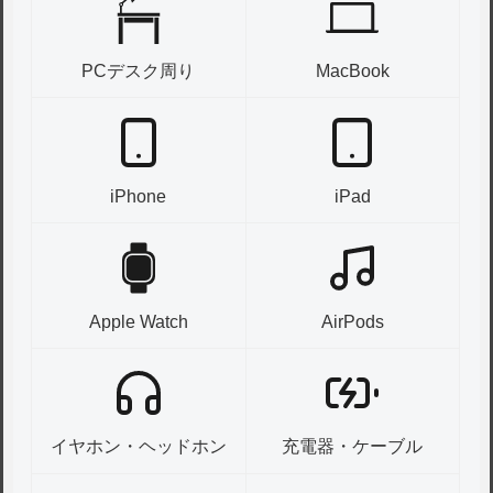
PCデスク周り
MacBook
iPhone
iPad
Apple Watch
AirPods
イヤホン・ヘッドホン
充電器・ケーブル