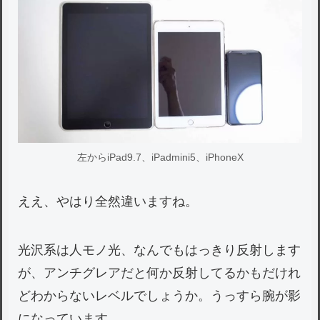
左からiPad9.7、iPadmini5、iPhoneX
ええ、やはり全然違いますね。
光沢系は人モノ光、なんでもはっきり反射します
が、アンチグレアだと何か反射してるかもだけれ
どわからないレベルでしょうか。うっすら腕が影
になっています。