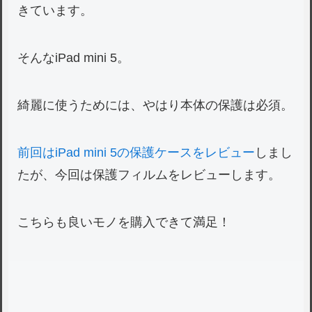
きています。
そんなiPad mini 5。
綺麗に使うためには、やはり本体の保護は必須。
前回はiPad mini 5の保護ケースをレビュー
しまし
たが、今回は保護フィルムをレビューします。
こちらも良いモノを購入できて満足！