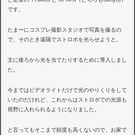
です。
たまーにコスプレ撮影スタジオで写真を撮るの
で、そのとき遠隔でストロボを光らせようと。
主に後ろから光を当てたりするために導入しまし
た。
今まではビデオライトだけで光のやりくりをして
いたのだけれど、これからはストロボでの光源も
視野に入れられるようになりました。
と言ってもそこまで頻度も高くないので、お家で