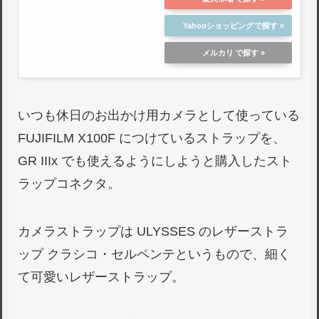
Yahooショッピング
メルカリ
いつも休日のお出かけ用カメラとして使っている
FUJIFILM X100F につけているストラップを、
GR IIIx でも使えるようにしようと購入したスト
ラップコネクタ。
カメラストラップは ULYSSES のレザーストラ
ップ クラシコ・セルペンテというもので、細く
て可愛いレザーストラップ。