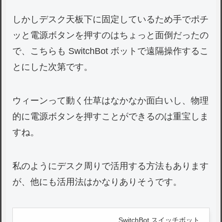
しかしデスク天板下に固定しているため手でポチ
ッと電源ボタンを押すのはちょっと面倒だったの
で、こちらも SwitchBot ボットで遠隔操作するこ
とにした次第です。
ウィーンって動く仕草はなかなか面白いし、物理
的に電源ボタンを押すことができるのは重宝しま
すね。
私のようにデスク周りで活用する方法もあります
が、他にも活用法はかなりありそうです。
SwitchBot スイッチボット