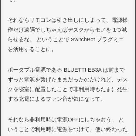
それならリモコンは引き出しにしまって、電源操
作だけ遠隔でしちゃえばデスクからモノを 1つ減
らせるな。 ということで SwitchBot プラグミニ
を活用することに。
ポータブル電源である BLUETTI EB3A は前まで
ずっと電源を繋げたままだったのだけれど、デス
クを寝室に配置したことで非利用時もたまに発生
する充電によるファン音が気になって。
それなら非利用時は電源OFFにしちゃおう。 と
いうことで利用時に電源をつけて、使い終わった