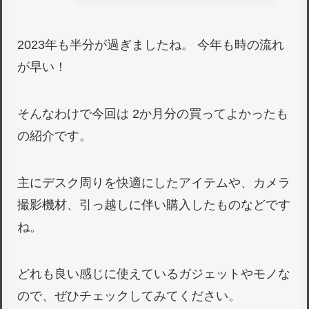
2023年も半分が過ぎましたね。 今年も時の流れ
が早い！
そんなわけで今回は 2か月分の買ってよかったも
の紹介です。
主にデスク周りを快適にしたアイテムや、カメラ
撮影機材、引っ越しに伴い購入したものなどです
ね。
どれも良い感じに使えているガジェットやモノな
ので、ぜひチェックしてみてください。