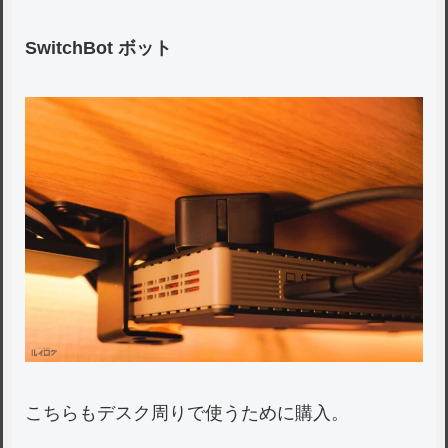
SwitchBot ボット
こちらもデスク周りで使うために購入。