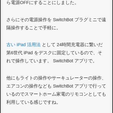
ら電源OFFにすることにしました。
さらにその電源操作を SwitchBot プラグミニで遠
隔操作することで手軽に。
古い iPad 活用法
として 24時間充電器に繋いだ
第6世代 iPad をデスクに固定しているので、そ
れで操作しています。 SwitchBot アプリで。
他にもライトの操作やサーキュレーターの操作、
エアコンの操作なども SwitchBot アプリで行って
いるのでスマートホーム家電のリモコンとしても
利用している感じですね。