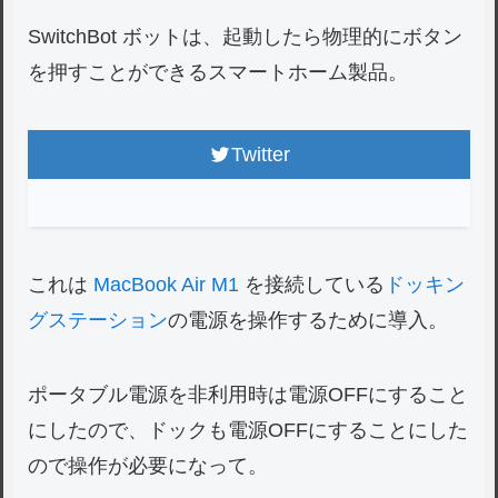
SwitchBot ボットは、起動したら物理的にボタン
を押すことができるスマートホーム製品。
Twitter
これは
MacBook Air M1
を接続している
ドッキン
グステーション
の電源を操作するために導入。
ポータブル電源を非利用時は電源OFFにすること
にしたので、ドックも電源OFFにすることにした
ので操作が必要になって。