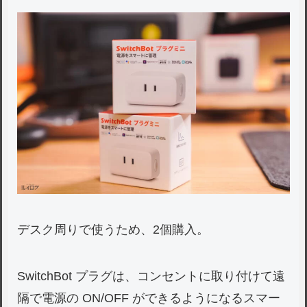
デスク周りで使うため、2個購入。
SwitchBot プラグは、コンセントに取り付けて遠
隔で電源の ON/OFF ができるようになるスマー