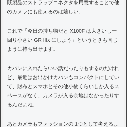
既製品のストラップコネクタを用意することで他
のカメラにも使えるのは嬉しい。
これで「今日の持ち物だと X100F は大きいし一
回り小さい GR IIIx にしよう」というときも同じ
ように持ち出せます。
カバンに入れたらいい話だったりもするのだけれ
ど、最近はお出かけカバンもコンパクトにしてい
て、財布とスマホとその他小物くらいしか入るス
ペースがなく、カメラが入る余地はなかったりす
るんだよね。
あとカメラもファッションの 1つとして考えるよ