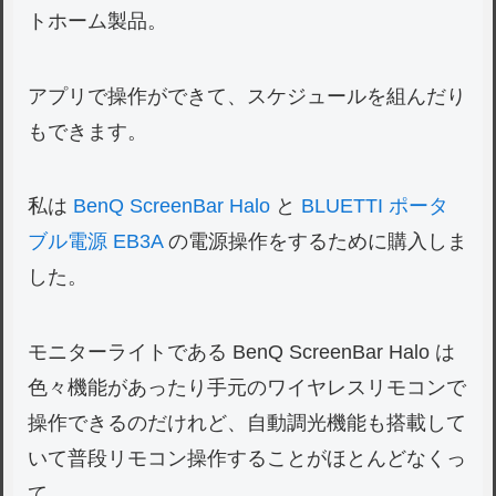
トホーム製品。
アプリで操作ができて、スケジュールを組んだり
もできます。
私は
BenQ ScreenBar Halo
と
BLUETTI ポータ
ブル電源 EB3A
の電源操作をするために購入しま
した。
モニターライトである BenQ ScreenBar Halo は
色々機能があったり手元のワイヤレスリモコンで
操作できるのだけれど、自動調光機能も搭載して
いて普段リモコン操作することがほとんどなくっ
て。