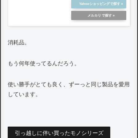
Yahooショッピング
メルカリ
消耗品。
もう何年使ってるんだろう。
使い勝手がとても良く、ずーっと同じ製品を愛用
しています。
引っ越しに伴い買ったモノシリーズ