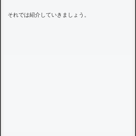
それでは紹介していきましょう。