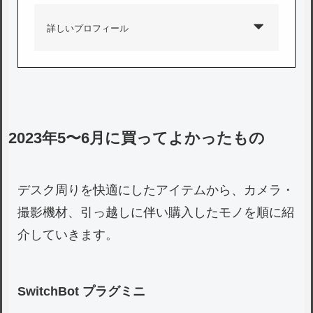
詳しいプロフィール
2023年5〜6月に買ってよかったもの
デスク周りを快適にしたアイテムから、カメラ・
撮影機材、引っ越しに伴い購入したモノを順に紹
介していきます。
SwitchBot プラグミニ