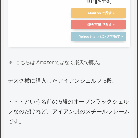
無料][あす楽]
Amazon
楽天市場
Yahooショッピング
こちらは Amazonではなく楽天で購入。
デスク横に購入したアイアンシェルフ 5段。
・・・という名前の 5段のオープンラックシェル
フなのだけれど、アイアン風のスチールフレーム
です。