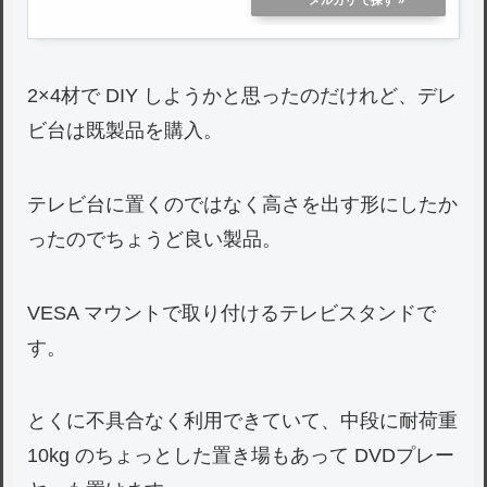
メルカリ
2×4材で DIY しようかと思ったのだけれど、デレ
ビ台は既製品を購入。
テレビ台に置くのではなく高さを出す形にしたか
ったのでちょうど良い製品。
VESA マウントで取り付けるテレビスタンドで
す。
とくに不具合なく利用できていて、中段に耐荷重
10kg のちょっとした置き場もあって DVDプレー