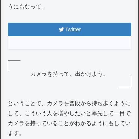
うにもなって。
Twitter
カメラを持って、出かけよう。
ということで、カメラを普段から持ち歩くように
して、こういう人を増やしたいと率先して一目で
カメラを持っていることがわかるようにもしてい
ます。