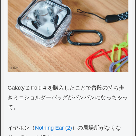
Galaxy Z Fold 4 を購入したことで普段の持ち歩
きミニショルダーバッグがパンパンになっちゃっ
て。
イヤホン（
Nothing Ear (2)
）の居場所がなくな