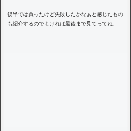
後半では買ったけど失敗したかなぁと感じたもの
も紹介するのでよければ最後まで見てってね。