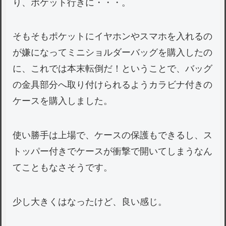
り、ポケット行きに・・・。
そもそもポケットにイヤホンやスマホを入れるの
が嫌になってミニショルダーバッグを購入したの
に、これでは本末転倒だ！ということで、バッグ
の金具部分へ取り付けられるようカラビナ付きの
ケースを購入しました。
使い勝手は上場で、ケースの保護もできるし、ス
トッパー付きでケースが衝撃で開いてしまうなん
てこともなさそうです。
少し大きくはなったけど、良い感じ。