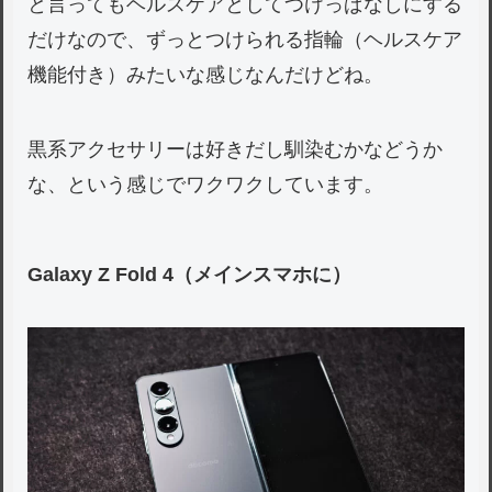
と言ってもヘルスケアとしてつけっぱなしにする
だけなので、ずっとつけられる指輪（ヘルスケア
機能付き）みたいな感じなんだけどね。
黒系アクセサリーは好きだし馴染むかなどうか
な、という感じでワクワクしています。
Galaxy Z Fold 4（メインスマホに）