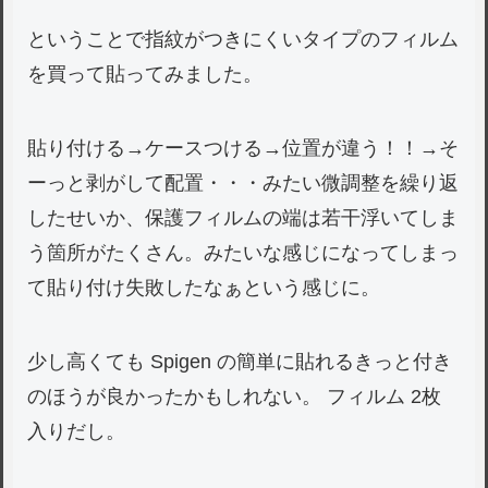
ということで指紋がつきにくいタイプのフィルム
を買って貼ってみました。
貼り付ける→ケースつける→位置が違う！！→そ
ーっと剥がして配置・・・みたい微調整を繰り返
したせいか、保護フィルムの端は若干浮いてしま
う箇所がたくさん。みたいな感じになってしまっ
て貼り付け失敗したなぁという感じに。
少し高くても Spigen の簡単に貼れるきっと付き
のほうが良かったかもしれない。 フィルム 2枚
入りだし。