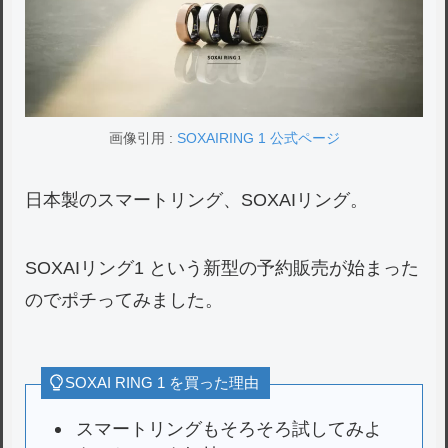
画像引用 :
SOXAIRING 1 公式ページ
日本製のスマートリング、SOXAIリング。
SOXAIリング1 という新型の予約販売が始まった
のでポチってみました。
SOXAI RING 1 を買った理由
スマートリングもそろそろ試してみよ