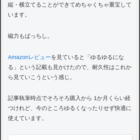
縦・横立てることができてめちゃくちゃ重宝して
います。
磁力もばっちし。
Amazonレビュー
を見ていると「ゆるゆるにな
る」という記載も見かけたので、耐久性はこれか
ら見ていこうという感じ。
記事執筆時点でそろそろ購入から 1か月くらい経
つけれど、今のところゆるくなったりせず快適に
使えています。