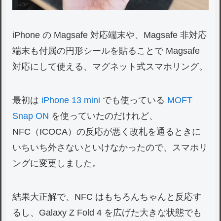
iPhone の Magsafe 対応端末や、Magsafe 非対応
端末も付属の円形シールを貼ることで Magsafe
対応にして使える、マグネット式スマホリング。
最初は
iPhone 13 mini
でも使っている
MOFT
Snap ON
を使っていたのだけれど、
NFC（ICOCA）の反応が悪く改札を通るときに
いちいち外さないといけなかったので、スマホリ
ングに変更しました。
結果大正解で、NFC はもちろんちゃんと反応す
るし、Galaxy Z Fold 4 を広げた大きな状態でも