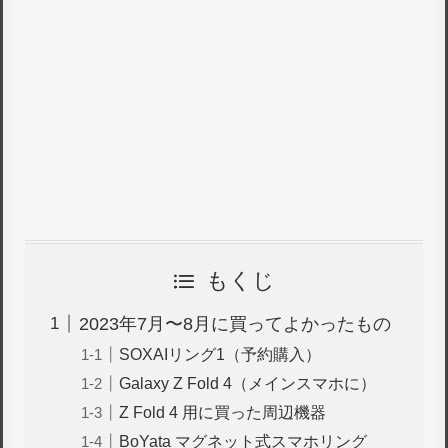
もくじ
2023年7月〜8月に買ってよかったもの
SOXAIリング1（予約購入）
Galaxy Z Fold 4（メインスマホに）
Z Fold 4 用に買った周辺機器
BoYata マグネット式スマホリング