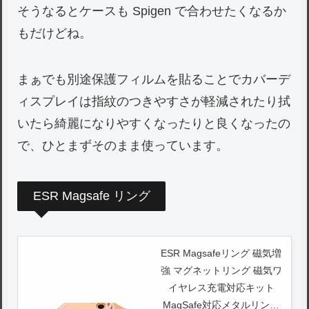
そうなるとケースも Spigen で合わせたくなるか
もだけどね。
まぁでも別途保護フィルムを貼ることでカバーデ
ィスプレイは指紋のつきやすさが軽減されたり拭
いたら綺麗になりやすくなったりと良くなったの
で、ひとまずそのまま使っています。
ESR Magsafe リング
ESR Magsafeリング 磁気増
強 マグネットリング 磁気ワ
イヤレス充電対応キット
MagSafe対応メタルリング