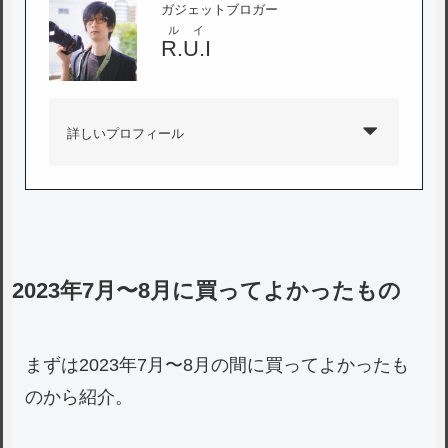
ガジェットブロガー
ルイ
R.U.I
詳しいプロフィール
2023年7月〜8月に買ってよかったもの
まずは2023年7月〜8月の間に買ってよかったも
のから紹介。