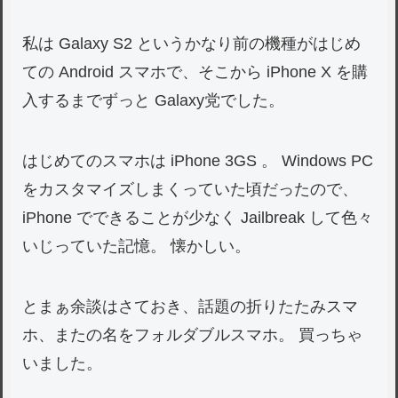
私は Galaxy S2 というかなり前の機種がはじめ
ての Android スマホで、そこから iPhone X を購
入するまでずっと Galaxy党でした。
はじめてのスマホは iPhone 3GS 。 Windows PC
をカスタマイズしまくっていた頃だったので、
iPhone でできることが少なく Jailbreak して色々
いじっていた記憶。 懐かしい。
とまぁ余談はさておき、話題の折りたたみスマ
ホ、またの名をフォルダブルスマホ。 買っちゃ
いました。