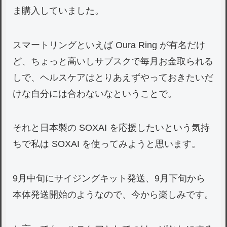
ま購入していました。
スマートリングといえば Oura Ring が有名だけ
ど、ちょっと高いしサブスクで毎月お金取られる
しで、ヘルスケアはとりあえずやっておきたいだ
けな自分には合わないなということで。
それと日本製の SOXAI を応援したいという気持
ちで私は SOXAI を使ってみようと思います。
9月中旬にサイジングキット発送、9月下旬から
本体発送開始のようなので、今から楽しみです。