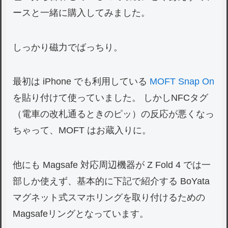
ースと一緒に購入してみました。
しっかり磁力でばっちり。
最初は iPhone でも利用している
MOFT Snap On
を貼り付けて使っていました。 しかしNFCタグ
（電車の改札通るときのピッ）の反応が悪くなっ
ちゃって、MOFT はお蔵入りに。
他にも Magsafe 対応周辺機器が Z Fold 4 では一
部しか使えず、基本的に下記で紹介する BoYata
マグネット式スマホリングを取り付けるための
Magsafeリングとなっています。