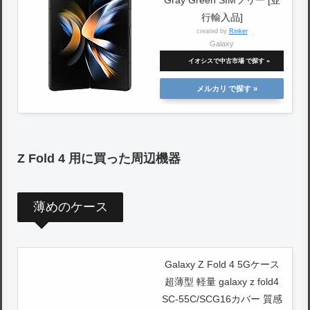
行輸入品]
created by
Rinker
Galaxy
イオシスで中古市場
メルカリ
Z Fold 4 用に買った周辺機器
薄めのケース
Galaxy Z Fold 4 5Gケース
超薄型 軽量 galaxy z fold4
SC-55C/SCG16カバー 質感