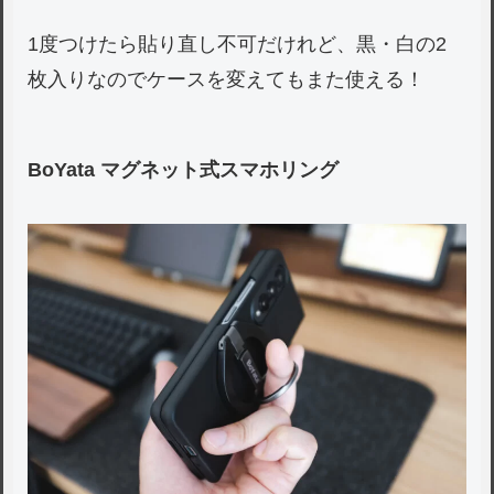
1度つけたら貼り直し不可だけれど、黒・白の2
枚入りなのでケースを変えてもまた使える！
BoYata マグネット式スマホリング