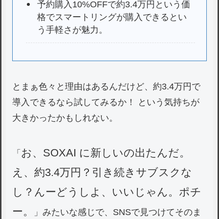
予約購入10%OFFで約3.4万円という価
格でスマートリングが購入できるとい
う手軽さが魅力。
とまぁ色々と理由はあるんだけど、約3.4万円で
導入できるなら試してみるか！ という気持ちが
大きかったかもしれない。
お、SOXAI に新しいの出たんだ。
「
え、約3.4万円？引き続きサブスクな
し？んーどうしよ、いいじゃん。ポチ
ー。
」みたいな感じで、SNSで見つけてそのま