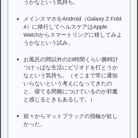
うかなという気持ち。
メインスマホをAndroid（Galaxy Z Fold
4）に移行してヘルスケアはApple
Watchからスマートリングに移してみよ
うかなという試み。
お風呂の間以外の23時間くらい腕時計
つけっぱな生活にピリオドを打とうか
なという気持ち。（そこまで常に通知
いらないという考えになってきたの
と、寝てる間腕につけているのが邪魔
と感じるときもあるしで。）
前々からマットブラックの指輪が欲し
かった。