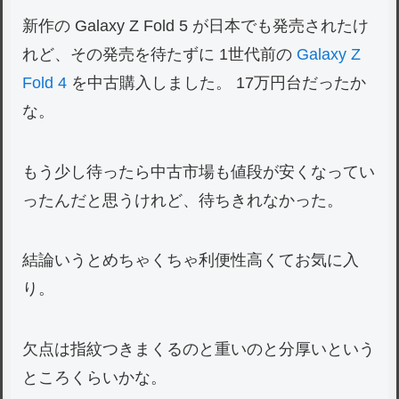
新作の Galaxy Z Fold 5 が日本でも発売されたけ
れど、その発売を待たずに 1世代前の
Galaxy Z
Fold 4
を中古購入しました。 17万円台だったか
な。
もう少し待ったら中古市場も値段が安くなってい
ったんだと思うけれど、待ちきれなかった。
結論いうとめちゃくちゃ利便性高くてお気に入
り。
欠点は指紋つきまくるのと重いのと分厚いという
ところくらいかな。