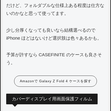
だけど、フォルダブルな仕様上ある程度は仕方な
いのかなと思って使ってます。
少し分厚くなっても良いなら結構選べるので
iPhone ほどはないけど選択肢は色々あるかも。
予算が許すなら CASEFINITE のケースも良さそ
う。
Amazonで Galaxy Z Fold 4 ケースを探す
カバーディスプレイ用画面保護フィルム